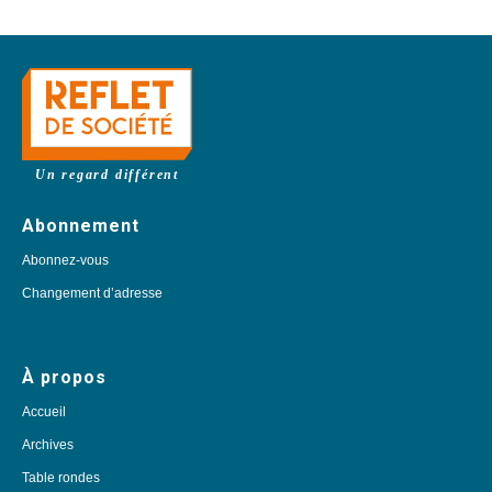
Un regard différent
Abonnement
Abonnez-vous
Changement d’adresse
À propos
Accueil
Archives
Table rondes