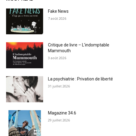
Fake News
7 août 2026
Critique de livre – L’indomptable
Mammouth
3 août 2026
La psychiatrie : Privation de liberté
31 juillet 2026
Magazine 34.6
29 juillet 2026