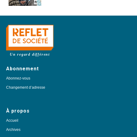
Un regard différent
Abonnement
Abonnez-vous
Changement d’adresse
À propos
Accueil
Archives