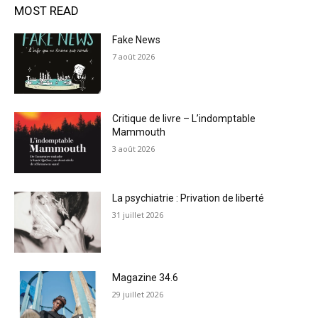
MOST READ
Fake News
7 août 2026
Critique de livre – L’indomptable
Mammouth
3 août 2026
La psychiatrie : Privation de liberté
31 juillet 2026
Magazine 34.6
29 juillet 2026