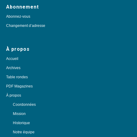
Abonnement
Abonnez-vous
Changement d’adresse
À propos
Accueil
Archives
Table rondes
PDF Magazines
À propos
Coordonnées
Mission
Historique
Notre équipe