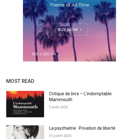
MOST READ
Critique de livre – L’indomptable
Mammouth
3 août 2026
La psychiatrie : Privation de liberté
31 juillet 2026