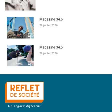
Magazine 34.6
29 juillet 2026
Magazine 34.5
29 juillet 2026
Un regard différent