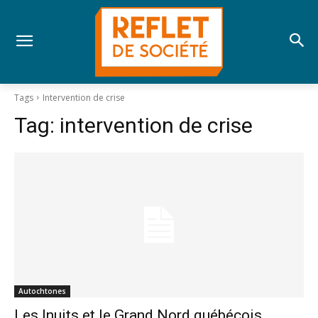
Tags
Intervention de crise
Tag:
intervention de crise
Autochtones
Les Inuits et le Grand Nord québécois