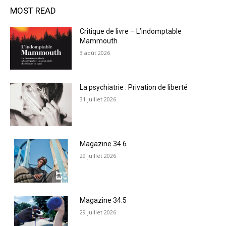
MOST READ
Critique de livre – L’indomptable
Mammouth
3 août 2026
La psychiatrie : Privation de liberté
31 juillet 2026
Magazine 34.6
29 juillet 2026
Magazine 34.5
29 juillet 2026