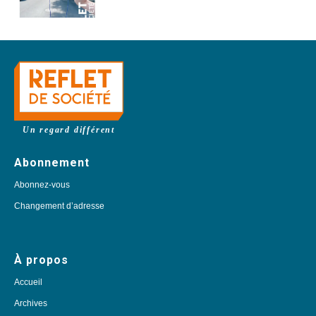
Un regard différent
Abonnement
Abonnez-vous
Changement d’adresse
À propos
Accueil
Archives