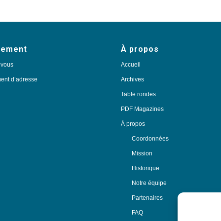
nement
À propos
-vous
Accueil
nt d’adresse
Archives
Table rondes
PDF Magazines
À propos
Coordonnées
Mission
Historique
Notre équipe
Partenaires
FAQ