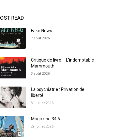
OST READ
Fake News
7 août 2026
Critique de livre – L’indomptable
Mammouth
3 août 2026
La psychiatrie : Privation de
liberté
31 juillet 2026
Magazine 34.6
29 juillet 2026