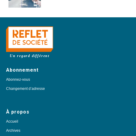
Un regard différent
Abonnement
Abonnez-vous
Changement d’adresse
À propos
Accueil
Archives