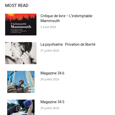
MOST READ
Critique de livre – L’indomptable
Mammouth
3 août 2026
La psychiatrie : Privation de liberté
31 juillet 2026
Magazine 34.6
29 juillet 2026
Magazine 34.5
29 juillet 2026