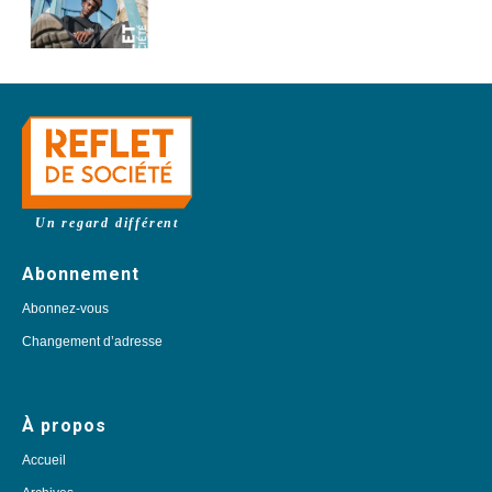
Un regard différent
Abonnement
Abonnez-vous
Changement d’adresse
À propos
Accueil