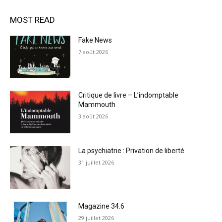
MOST READ
Fake News
7 août 2026
Critique de livre – L’indomptable
Mammouth
3 août 2026
La psychiatrie : Privation de liberté
31 juillet 2026
Magazine 34.6
29 juillet 2026