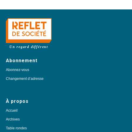
Un regard différent
Abonnement
Abonnez-vous
Changement d’adresse
À propos
Accueil
Archives
Table rondes