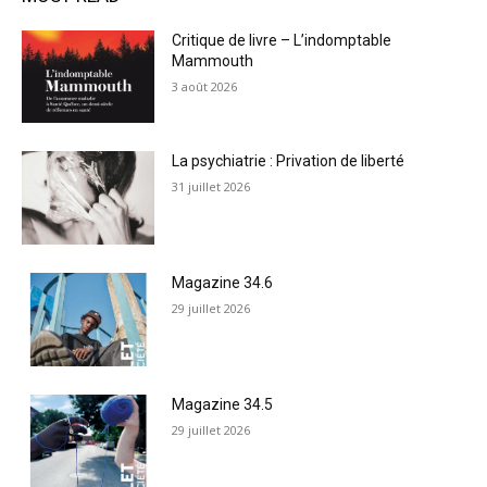
Critique de livre – L’indomptable
Mammouth
3 août 2026
La psychiatrie : Privation de liberté
31 juillet 2026
Magazine 34.6
29 juillet 2026
Magazine 34.5
29 juillet 2026