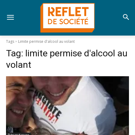
Tags
Limite permise d'alcool au volant
Tag:
limite permise d'alcool au
volant
Dépendances