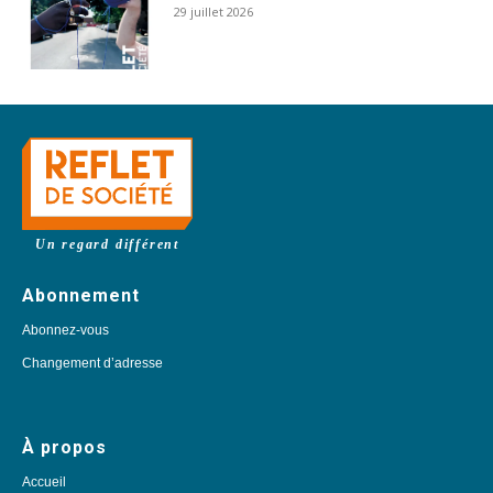
29 juillet 2026
Un regard différent
Abonnement
Abonnez-vous
Changement d’adresse
À propos
Accueil