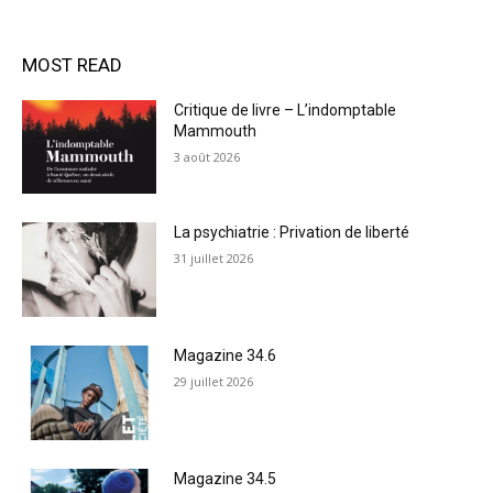
MOST READ
Critique de livre – L’indomptable
Mammouth
3 août 2026
La psychiatrie : Privation de liberté
31 juillet 2026
Magazine 34.6
29 juillet 2026
Magazine 34.5