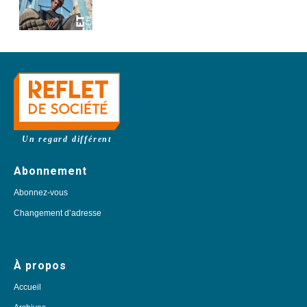
Un regard différent
Abonnement
Abonnez-vous
Changement d’adresse
À propos
Accueil