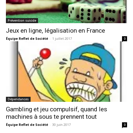
Prévention suicide
Jeux en ligne, légalisation en France
Équipe Reflet de Société
-
1 juillet 2017
0
Dépendances
Gambling et jeu compulsif, quand les
machines à sous te prennent tout
Équipe Reflet de Société
-
30 juin 2017
0