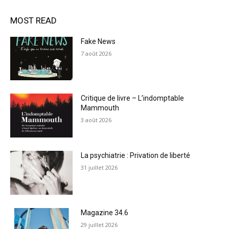
MOST READ
Fake News
7 août 2026
Critique de livre – L’indomptable
Mammouth
3 août 2026
La psychiatrie : Privation de liberté
31 juillet 2026
Magazine 34.6
29 juillet 2026