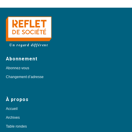
Un regard différent
Abonnement
Abonnez-vous
Changement d’adresse
À propos
Accueil
Archives
Table rondes