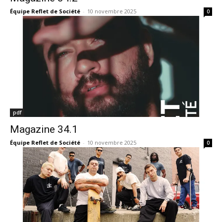
Équipe Reflet de Société
-
10 novembre 2025
0
pdf
Magazine 34.1
Équipe Reflet de Société
-
10 novembre 2025
0