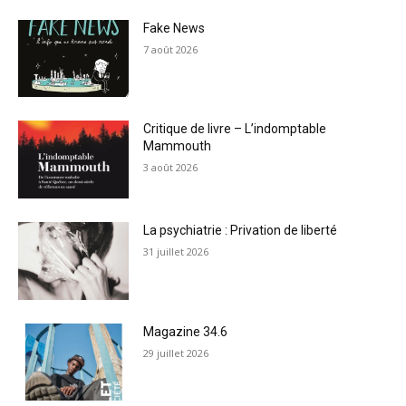
Fake News
7 août 2026
Critique de livre – L’indomptable
Mammouth
3 août 2026
La psychiatrie : Privation de liberté
31 juillet 2026
Magazine 34.6
29 juillet 2026