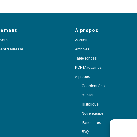
nement
À propos
-vous
Accueil
nt d’adresse
Archives
Table rondes
PDF Magazines
À propos
Coordonnées
Mission
Historique
Notre équipe
Partenaires
FAQ