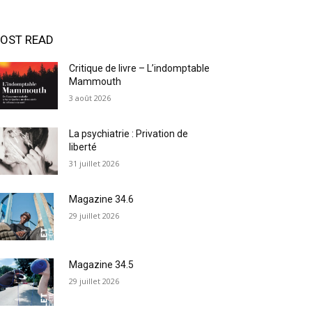
OST READ
Critique de livre – L’indomptable
Mammouth
3 août 2026
La psychiatrie : Privation de
liberté
31 juillet 2026
Magazine 34.6
29 juillet 2026
Magazine 34.5
29 juillet 2026