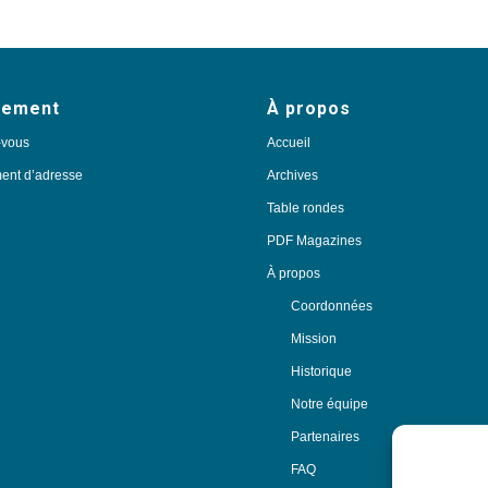
nement
À propos
-vous
Accueil
nt d’adresse
Archives
Table rondes
PDF Magazines
À propos
Coordonnées
Mission
Historique
Notre équipe
Partenaires
FAQ