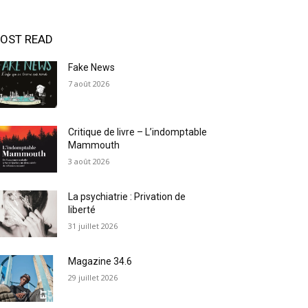
OST READ
Fake News
7 août 2026
Critique de livre – L’indomptable
Mammouth
3 août 2026
La psychiatrie : Privation de
liberté
31 juillet 2026
Magazine 34.6
29 juillet 2026