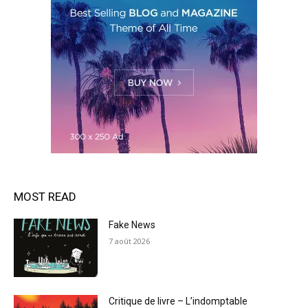
MOST READ
Fake News
7 août 2026
Critique de livre – L’indomptable