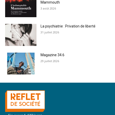
Mammouth
3 août 2026
La psychiatrie : Privation de liberté
31 juillet 2026
Magazine 34.6
29 juillet 2026