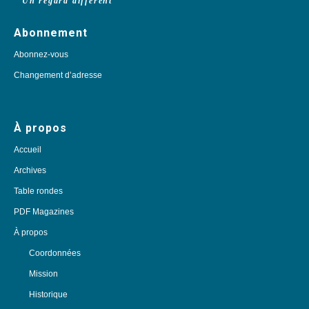
Un regard différent
Abonnement
Abonnez-vous
Changement d’adresse
À propos
Accueil
Archives
Table rondes
PDF Magazines
À propos
Coordonnées
Mission
Historique