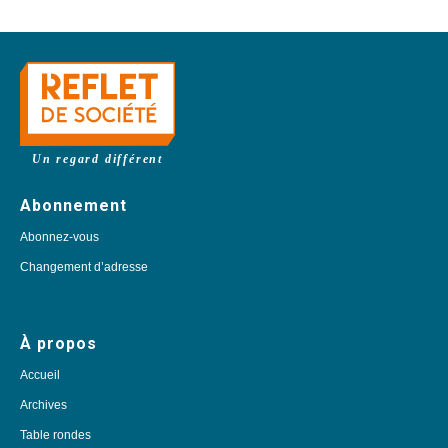
Un regard différent
Abonnement
Abonnez-vous
Changement d’adresse
À propos
Accueil
Archives
Table rondes