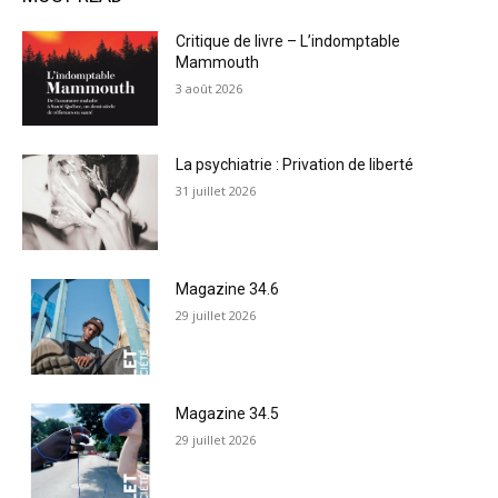
Critique de livre – L’indomptable
Mammouth
3 août 2026
La psychiatrie : Privation de liberté
31 juillet 2026
Magazine 34.6
29 juillet 2026
Magazine 34.5
29 juillet 2026