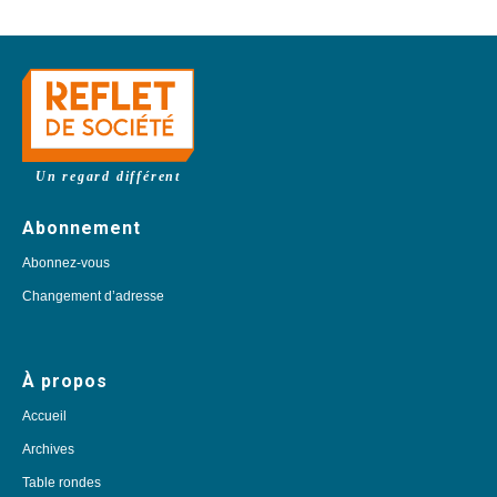
Un regard différent
Abonnement
Abonnez-vous
Changement d’adresse
À propos
Accueil
Archives
Table rondes