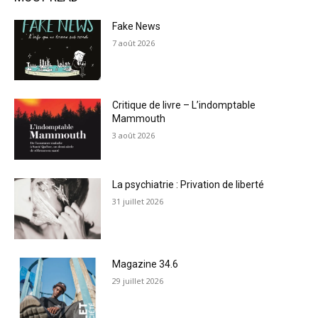
Fake News
7 août 2026
Critique de livre – L’indomptable
Mammouth
3 août 2026
La psychiatrie : Privation de liberté
31 juillet 2026
Magazine 34.6
29 juillet 2026