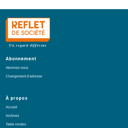
Un regard différent
Abonnement
Abonnez-vous
Changement d’adresse
À propos
Accueil
Archives
Table rondes