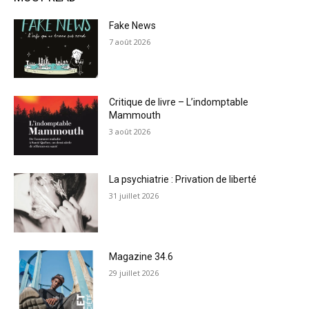
Fake News
7 août 2026
Critique de livre – L’indomptable
Mammouth
3 août 2026
La psychiatrie : Privation de liberté
31 juillet 2026
Magazine 34.6
29 juillet 2026