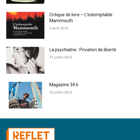
Critique de livre – L’indomptable
Mammouth
3 août 2026
La psychiatrie : Privation de liberté
31 juillet 2026
Magazine 34.6
29 juillet 2026