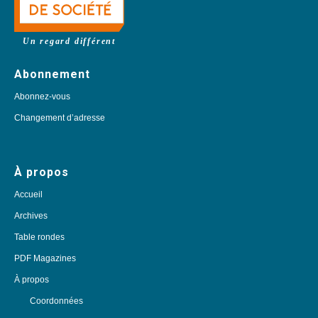
Un regard différent
Abonnement
Abonnez-vous
Changement d’adresse
À propos
Accueil
Archives
Table rondes
PDF Magazines
À propos
Coordonnées