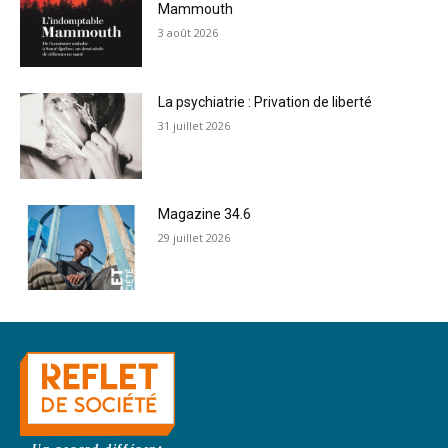
Mammouth
3 août 2026
La psychiatrie : Privation de liberté
31 juillet 2026
Magazine 34.6
29 juillet 2026