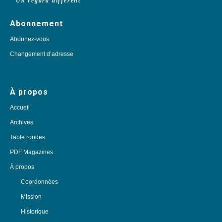
Un regard différent
Abonnement
Abonnez-vous
Changement d’adresse
À propos
Accueil
Archives
Table rondes
PDF Magazines
À propos
Coordonnées
Mission
Historique