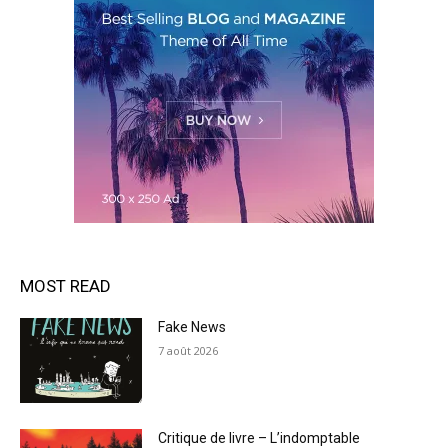
MOST READ
Fake News
7 août 2026
Critique de livre – L’indomptable