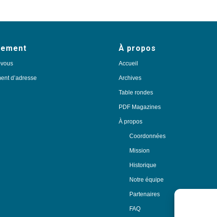
nement
À propos
-vous
Accueil
nt d’adresse
Archives
Table rondes
PDF Magazines
À propos
Coordonnées
Mission
Historique
Notre équipe
Partenaires
FAQ