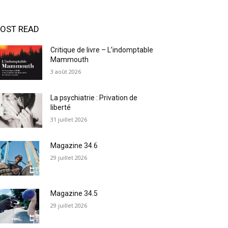
OST READ
Critique de livre – L’indomptable
Mammouth
3 août 2026
La psychiatrie : Privation de
liberté
31 juillet 2026
Magazine 34.6
29 juillet 2026
Magazine 34.5
29 juillet 2026