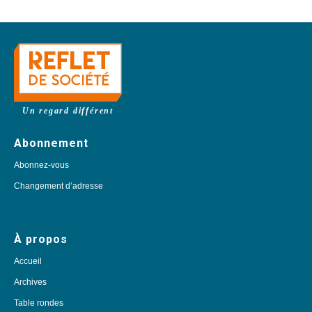
Un regard différent
Abonnement
Abonnez-vous
Changement d’adresse
À propos
Accueil
Archives
Table rondes