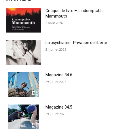
Critique de livre – L’indomptable
Mammouth
3 août 2026
La psychiatrie : Privation de liberté
31 juillet 2026
Magazine 34.6
29 juillet 2026
Magazine 34.5
29 juillet 2026