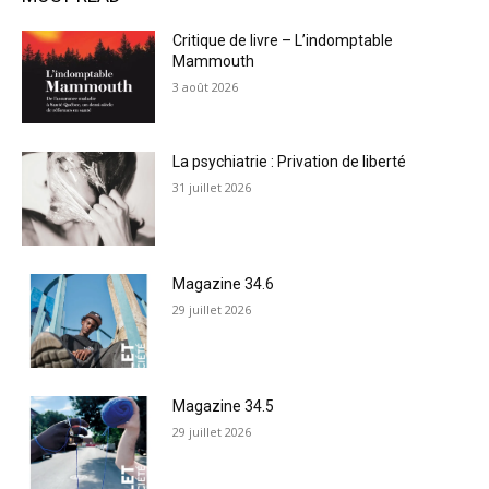
Critique de livre – L’indomptable
Mammouth
3 août 2026
La psychiatrie : Privation de liberté
31 juillet 2026
Magazine 34.6
29 juillet 2026
Magazine 34.5
29 juillet 2026