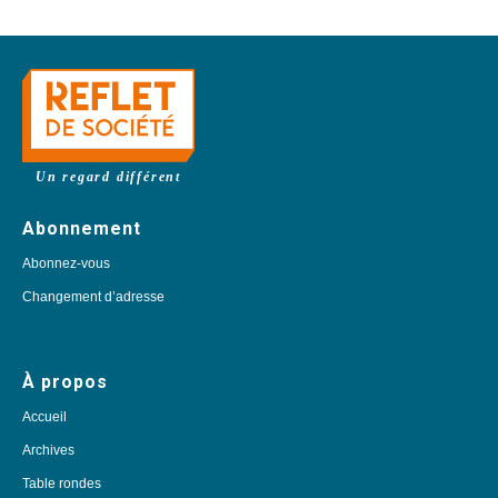
Un regard différent
Abonnement
Abonnez-vous
Changement d’adresse
À propos
Accueil
Archives
Table rondes