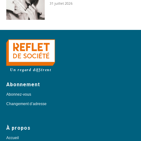
31 juillet 2026
Un regard différent
Abonnement
Abonnez-vous
Changement d’adresse
À propos
Accueil