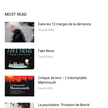
MOST READ
Dans les 12 marges de la démence
10 août 2026
Fake News
7 août 2026
Critique de livre – L’indomptable
Mammouth
3 août 2026
La psychiatrie : Privation de liberté