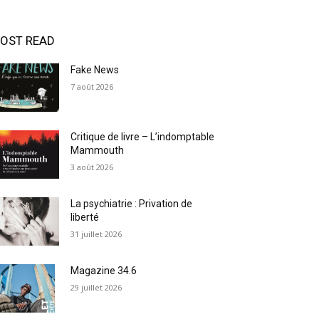
OST READ
Fake News
7 août 2026
Critique de livre – L’indomptable
Mammouth
3 août 2026
La psychiatrie : Privation de
liberté
31 juillet 2026
Magazine 34.6
29 juillet 2026