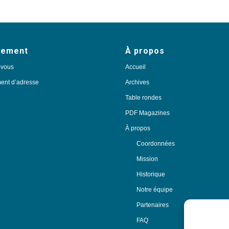
nement
À propos
-vous
Accueil
nt d’adresse
Archives
Table rondes
PDF Magazines
À propos
Coordonnées
Mission
Historique
Notre équipe
Partenaires
FAQ