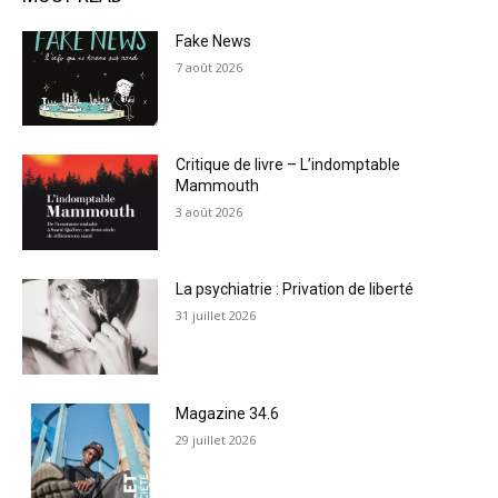
Fake News
7 août 2026
Critique de livre – L’indomptable
Mammouth
3 août 2026
La psychiatrie : Privation de liberté
31 juillet 2026
Magazine 34.6
29 juillet 2026