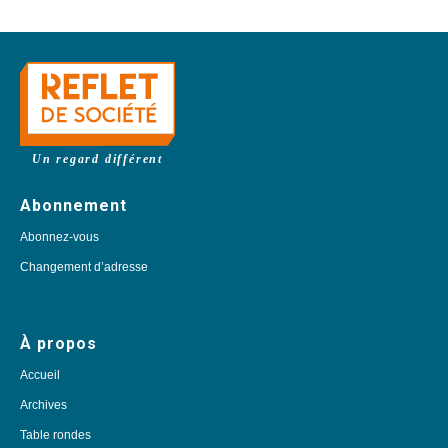
Un regard différent
Abonnement
Abonnez-vous
Changement d’adresse
À propos
Accueil
Archives
Table rondes