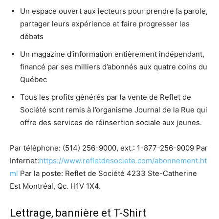
Un espace ouvert aux lecteurs pour prendre la parole,
partager leurs expérience et faire progresser les
débats
Un magazine d’information entièrement indépendant,
financé par ses milliers d’abonnés aux quatre coins du
Québec
Tous les profits générés par la vente de Reflet de
Société sont remis à l’organisme Journal de la Rue qui
offre des services de réinsertion sociale aux jeunes.
Par téléphone: (514) 256-9000, ext.: 1-877-256-9009 Par
Internet:
https://www.refletdesociete.com/abonnement.ht
ml
Par la poste: Reflet de Société 4233 Ste-Catherine
Est Montréal, Qc. H1V 1X4.
Lettrage, bannière et T-Shirt