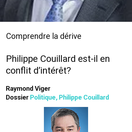
Comprendre la dérive
Philippe Couillard est-il en
conflit d’intérêt?
Raymond Viger
Dossier
Politique
,
Philippe Couillard