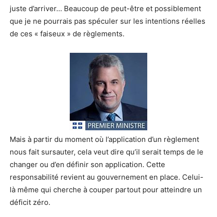
juste d’arriver… Beaucoup de peut-être et possiblement
que je ne pourrais pas spéculer sur les intentions réelles
de ces « faiseux » de règlements.
Mais à partir du moment où l’application d’un règlement
nous fait sursauter, cela veut dire qu’il serait temps de le
changer ou d’en définir son application. Cette
responsabilité revient au gouvernement en place. Celui-
là même qui cherche à couper partout pour atteindre un
déficit zéro.