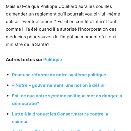
Mais est-ce que Philippe Couillard aura les couilles
d’amender un règlement qu’il pourrait vouloir lui-même
utiliser éventuellement? Est-il en conflit d’intérêt tout
comme il l’a été quand il a autorisé l’incorporation des
médecins pour sauver de l’impôt au moment où il était
ministre de la Santé?
Autres textes sur
Politique
Pour une réforme de notre système politique
« Notre » gouvernement, une notion à définir
Est-ce que notre système politique met en danger la
démocratie?
Lutte à la drogue: les Conservateurs contre la
science