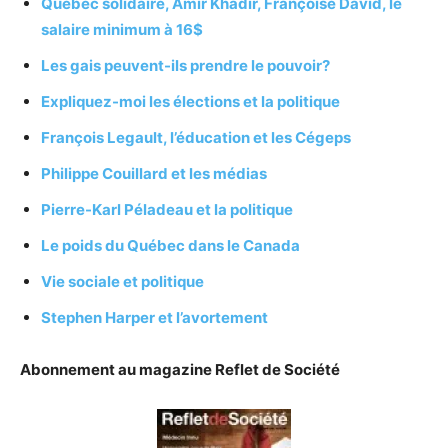
Québec solidaire, Amir Khadir, Françoise David, le
salaire minimum à 16$
Les gais peuvent-ils prendre le pouvoir?
Expliquez-moi les élections et la politique
François Legault, l’éducation et les Cégeps
Philippe Couillard et les médias
Pierre-Karl Péladeau et la politique
Le poids du Québec dans le Canada
Vie sociale et politique
Stephen Harper et l’avortement
Abonnement au magazine Reflet de Société