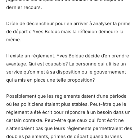
dernier recours.
Drôle de déclencheur pour en arriver à analyser la prime
de départ d’Yves Bolduc mais la réflexion demeure la
même.
Il existe un règlement. Yves Bolduc décide d’en prendre
avantage. Qui est coupable? La personne qui utilise un
service qu’on met à sa disposition ou le gouvernement
qui a mis en place une telle proposition?
Possiblement que les règlements datent d’une période
où les politiciens étaient plus stables. Peut-être que le
règlement a été écrit pour répondre à un besoin dans un
certain contexte. Peut-être que ceux qui l’ont écrit ne
s’attendaient pas que leurs règlements permettraient des
doubles paiements, primes de départ quand tu viens