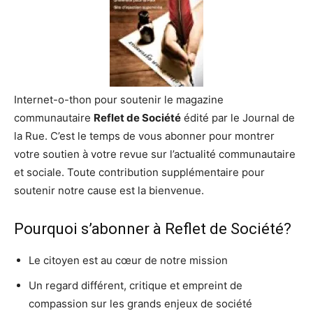
Internet-o-thon pour soutenir le magazine
communautaire
Reflet de Société
édité par le Journal de
la Rue. C’est le temps de vous abonner pour montrer
votre soutien à votre revue sur l’actualité communautaire
et sociale. Toute contribution supplémentaire pour
soutenir notre cause est la bienvenue.
Pourquoi s’abonner à
Reflet de Société
?
Le citoyen est au cœur de notre mission
Un regard différent, critique et empreint de
compassion sur les grands enjeux de société