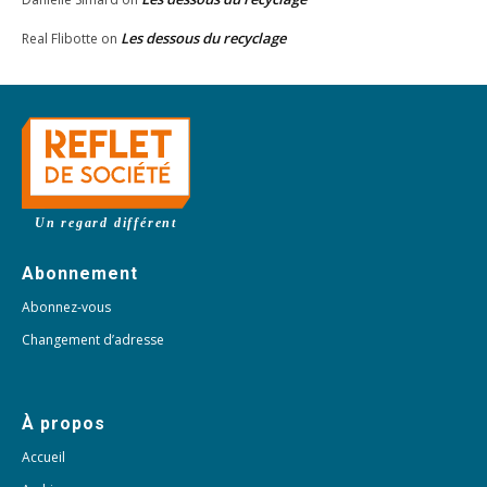
Les dessous du recyclage
Real Flibotte
on
Un regard différent
Abonnement
Abonnez-vous
Changement d’adresse
À propos
Accueil