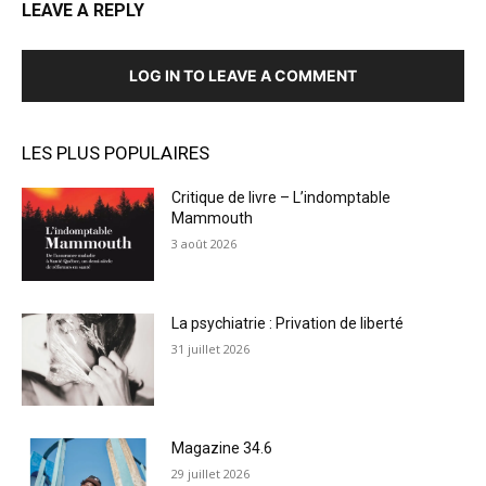
LEAVE A REPLY
LOG IN TO LEAVE A COMMENT
LES PLUS POPULAIRES
Critique de livre – L’indomptable
Mammouth
3 août 2026
La psychiatrie : Privation de liberté
31 juillet 2026
Magazine 34.6
29 juillet 2026