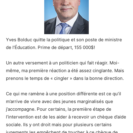
Yves Bolduc quitte la politique et son poste de ministre
de l’Éducation. Prime de départ, 155 000$!
Un autre versement à un politicien qui fait réagir. Moi-
même, ma première réaction a été assez cinglante. Mais
prenons le temps de « cingler » dans la bonne direction.
Ce qui me ramène à une position différente est ce qu’il
m’arrive de vivre avec des jeunes marginalisés que
j’accompagne. Pour certains, la première étape de
l’intervention est de les aider à recevoir un chèque d’aide
sociale. Ils y ont droit mais pour plusieurs certains
jugements les empêchent de toucher à ce chèque de