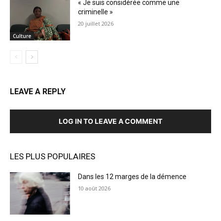
« Je suis considérée comme une
criminelle »
20 juillet 2026
Culture
LEAVE A REPLY
LOG IN TO LEAVE A COMMENT
LES PLUS POPULAIRES
Dans les 12 marges de la démence
10 août 2026