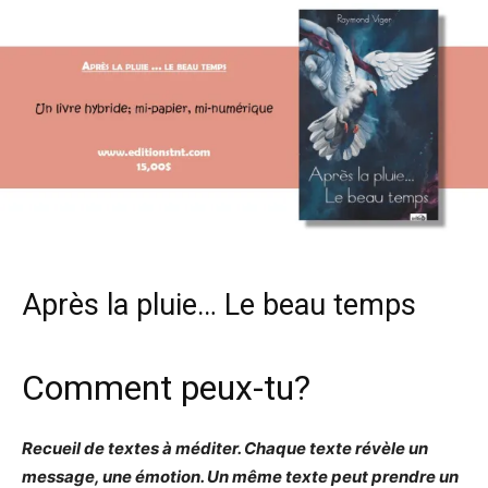
Après la pluie… Le beau temps
Comment peux-tu?
Recueil de textes à méditer. Chaque texte révèle un
message, une émotion. Un même texte peut prendre un