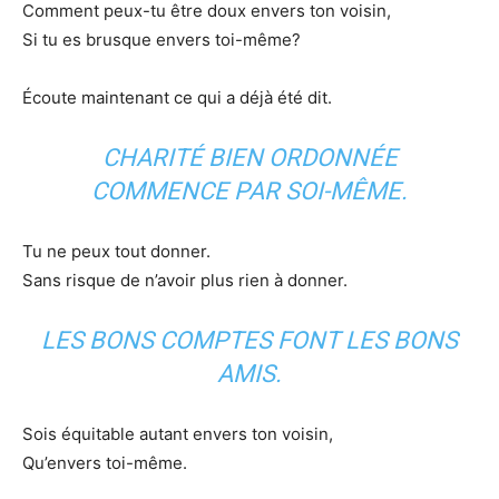
Comment peux-tu être doux envers ton voisin,
Si tu es brusque envers toi-même?
Écoute maintenant ce qui a déjà été dit.
CHARITÉ BIEN ORDONNÉE
COMMENCE PAR SOI-MÊME.
Tu ne peux tout donner.
Sans risque de n’avoir plus rien à donner.
LES BONS COMPTES FONT LES BONS
AMIS.
Sois équitable autant envers ton voisin,
Qu’envers toi-même.