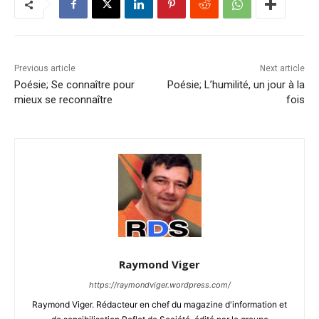
Previous article
Next article
Poésie; Se connaître pour
Poésie; L’humilité, un jour à la
mieux se reconnaître
fois
Raymond Viger
https://raymondviger.wordpress.com/
Raymond Viger. Rédacteur en chef du magazine d'information et