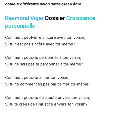
couleur différente selon notre état d’âme.
Raymond Viger
Dossier
Croissance
personnelle
Comment peut-être sincère avec ton voisin,
Si tu n’est pas sincère avec toi-même?
Comment peux-tu pardonner à ton voisin,
Si tu ne sais pas te pardonner à toi-même?
Comment peux-tu aimer ton voisin,
Si tu ne commences pas par t’aimer toi-même?
Comment peux-tu être juste envers ton voisin,
Si tu te crées de l’injustice envers ton voisin?