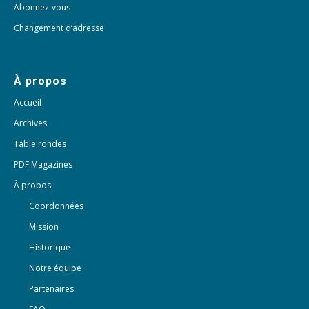
Abonnez-vous
Changement d’adresse
À propos
Accueil
Archives
Table rondes
PDF Magazines
À propos
Coordonnées
Mission
Historique
Notre équipe
Partenaires