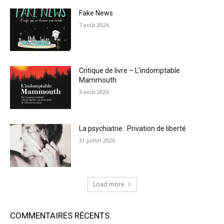
Fake News
7 août 2026
Critique de livre – L’indomptable
Mammouth
3 août 2026
La psychiatrie : Privation de liberté
31 juillet 2026
Load more
COMMENTAIRES RÉCENTS