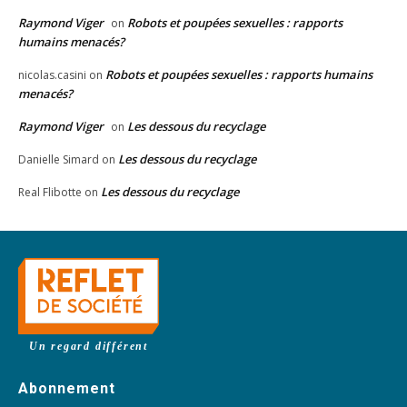
Raymond Viger
Robots et poupées sexuelles : rapports
on
humains menacés?
Robots et poupées sexuelles : rapports humains
nicolas.casini
on
menacés?
Raymond Viger
Les dessous du recyclage
on
Les dessous du recyclage
Danielle Simard
on
Les dessous du recyclage
Real Flibotte
on
Un regard différent
Abonnement