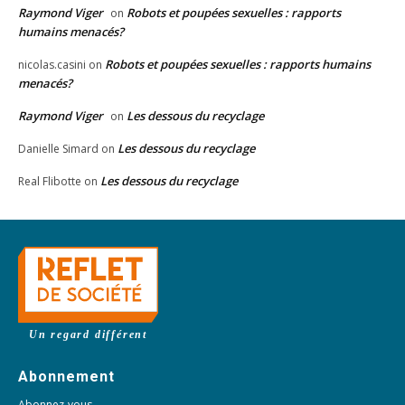
Raymond Viger
Robots et poupées sexuelles : rapports
on
humains menacés?
Robots et poupées sexuelles : rapports humains
nicolas.casini
on
menacés?
Raymond Viger
Les dessous du recyclage
on
Les dessous du recyclage
Danielle Simard
on
Les dessous du recyclage
Real Flibotte
on
Un regard différent
Abonnement
Abonnez-vous