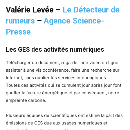
Valérie Levée –
Le Détecteur de
rumeurs
–
Agence Science-
Presse
Les GES des activités numériques
Télécharger un document, regarder une vidéo en ligne,
assister à une visioconférence, faire une recherche sur
Internet, sans oublier les services infonuagiques…
Toutes ces activités qui se cumulent jour après jour font
gonfler la facture énergétique et par conséquent, notre
empreinte carbone.
Plusieurs équipes de scientifiques ont estimé la part des
émissions de GES due aux usages numériques et