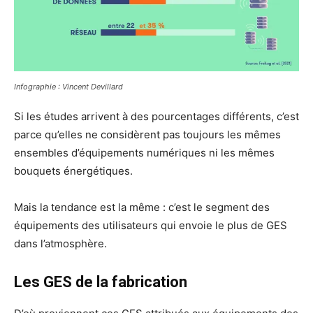
Infographie : Vincent Devillard
Si les études arrivent à des pourcentages différents, c’est
parce qu’elles ne considèrent pas toujours les mêmes
ensembles d’équipements numériques ni les mêmes
bouquets énergétiques.
Mais la tendance est la même : c’est le segment des
équipements des utilisateurs qui envoie le plus de GES
dans l’atmosphère.
Les GES de la fabrication