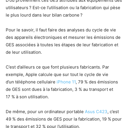
D’où proviennent ces GES attribués aux équipements des
utilisateurs ? Est-ce l’utilisation ou la fabrication qui pèse
le plus lourd dans leur bilan carbone ?
Pour le savoir, il faut faire des analyses du cycle de vie
des appareils électroniques et mesurer les émissions de
GES associées à toutes les étapes de leur fabrication et
de leur utilisation.
C’est d’ailleurs ce que font plusieurs fabricants. Par
exemple, Apple calcule que sur tout le cycle de vie
d’un téléphone cellulaire
iPhone 11
, 79 % des émissions
de GES sont dues à la fabrication, 3 % au transport et
17 % à son utilisation.
De même, pour un ordinateur portable
Asus C423
, c’est
49 % des émissions de GES pour la fabrication, 19 % pour
le transport et 32 % pour l’utilisation.