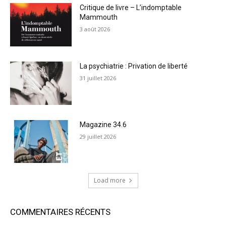
Critique de livre – L’indomptable
Mammouth
3 août 2026
La psychiatrie : Privation de liberté
31 juillet 2026
Magazine 34.6
29 juillet 2026
Load more
COMMENTAIRES RÉCENTS