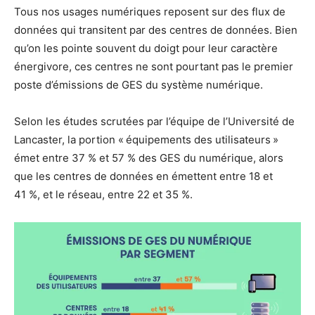
Tous nos usages numériques reposent sur des flux de
données qui transitent par des centres de données. Bien
qu’on les pointe souvent du doigt pour leur caractère
énergivore, ces centres ne sont pourtant pas le premier
poste d’émissions de GES du système numérique.
Selon les études scrutées par l’équipe de l’Université de
Lancaster, la portion « équipements des utilisateurs »
émet entre 37 % et 57 % des GES du numérique, alors
que les centres de données en émettent entre 18 et
41 %, et le réseau, entre 22 et 35 %.