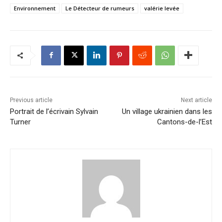
Environnement
Le Détecteur de rumeurs
valérie levée
Previous article
Next article
Portrait de l’écrivain Sylvain
Un village ukrainien dans les
Turner
Cantons-de-l’Est