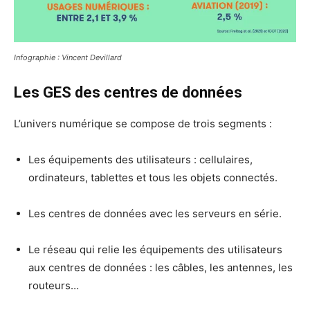
Infographie : Vincent Devillard
Les GES des centres de données
L’univers numérique se compose de trois segments :
Les équipements des utilisateurs : cellulaires,
ordinateurs, tablettes et tous les objets connectés.
Les centres de données avec les serveurs en série.
Le réseau qui relie les équipements des utilisateurs
aux centres de données : les câbles, les antennes, les
routeurs…