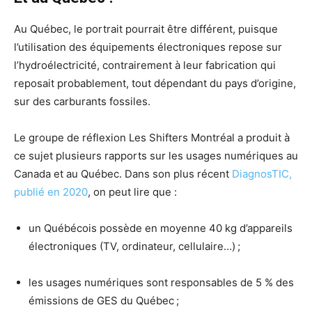
Au Québec, le portrait pourrait être différent, puisque
l’utilisation des équipements électroniques repose sur
l’hydroélectricité, contrairement à leur fabrication qui
reposait probablement, tout dépendant du pays d’origine,
sur des carburants fossiles.
Le groupe de réflexion Les Shifters Montréal a produit à
ce sujet plusieurs rapports sur les usages numériques au
Canada et au Québec. Dans son plus récent
DiagnosTIC,
publié en 2020
, on peut lire que :
un Québécois possède en moyenne 40 kg d’appareils
électroniques (TV, ordinateur, cellulaire…) ;
les usages numériques sont responsables de 5 % des
émissions de GES du Québec ;