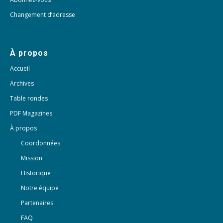
Changement d’adresse
À propos
Accueil
Archives
Table rondes
PDF Magazines
À propos
Coordonnées
Mission
Historique
Notre équipe
Partenaires
FAQ