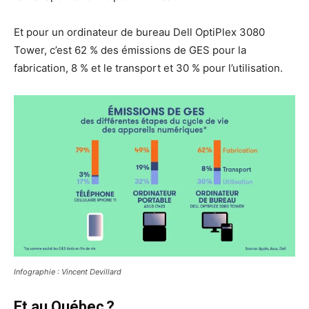
Et pour un ordinateur de bureau Dell OptiPlex 3080
Tower, c’est 62 % des émissions de GES pour la
fabrication, 8 % et le transport et 30 % pour l’utilisation.
Infographie : Vincent Devillard
Et au Québec ?