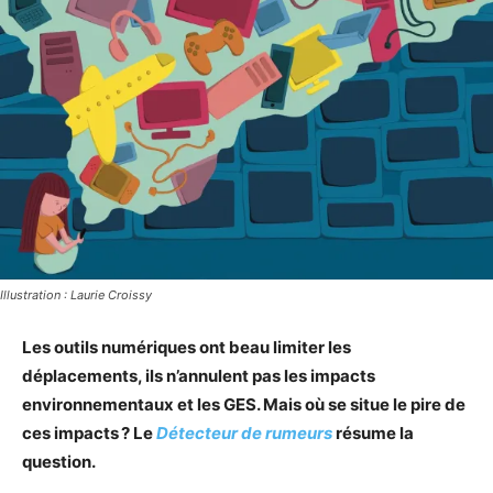
Illustration : Laurie Croissy
Les outils numériques ont beau limiter les
déplacements, ils n’annulent pas les impacts
environnementaux et les GES. Mais où se situe le pire de
ces impacts ? Le
Détecteur de rumeurs
résume la
question.