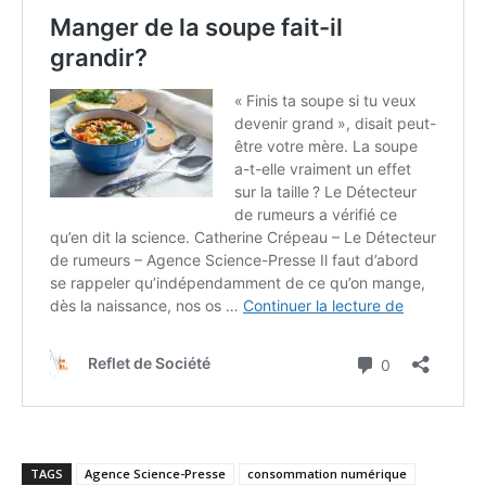
TAGS
Agence Science-Presse
consommation numérique