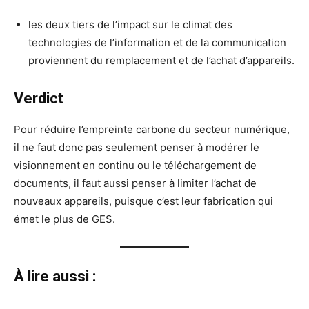
les deux tiers de l’impact sur le climat des
technologies de l’information et de la communication
proviennent du remplacement et de l’achat d’appareils.
Verdict
Pour réduire l’empreinte carbone du secteur numérique,
il ne faut donc pas seulement penser à modérer le
visionnement en continu ou le téléchargement de
documents, il faut aussi penser à limiter l’achat de
nouveaux appareils, puisque c’est leur fabrication qui
émet le plus de GES.
À lire aussi :