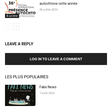
autochtone cette année
28 juillet 2026
À La Une
LEAVE A REPLY
LOG IN TO LEAVE A COMMENT
LES PLUS POPULAIRES
Fake News
7 août 2026