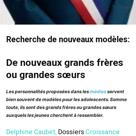
Recherche de nouveaux modèles:
De nouveaux grands frères
ou grandes sœurs
Les personnalités proposées dans les
médias
servent
bien souvent de modèles pour les adolescents. Somme
toute, ils sont des grands frères ou grandes sœurs
auxquels les jeunes cherchent à ressembler.
Delphine Caubet
,
Dossiers
Croissance