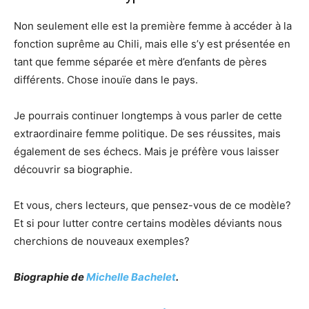
Non seulement elle est la première femme à accéder à la
fonction suprême au Chili, mais elle s’y est présentée en
tant que femme séparée et mère d’enfants de pères
différents. Chose inouïe dans le pays.
Je pourrais continuer longtemps à vous parler de cette
extraordinaire femme politique. De ses réussites, mais
également de ses échecs. Mais je préfère vous laisser
découvrir sa biographie.
Et vous, chers lecteurs, que pensez-vous de ce modèle?
Et si pour lutter contre certains modèles déviants nous
cherchions de nouveaux exemples?
Biographie de
Michelle Bachelet
.