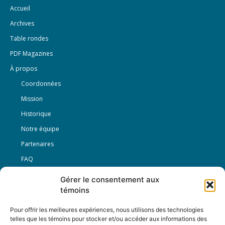
Accueil
Archives
Table rondes
PDF Magazines
À propos
Coordonnées
Mission
Historique
Notre équipe
Partenaires
FAQ
Gérer le consentement aux
Offre d’emploi
témoins
Conditions générales
Pour offrir les meilleures expériences, nous utilisons des technologies
telles que les témoins pour stocker et/ou accéder aux informations des