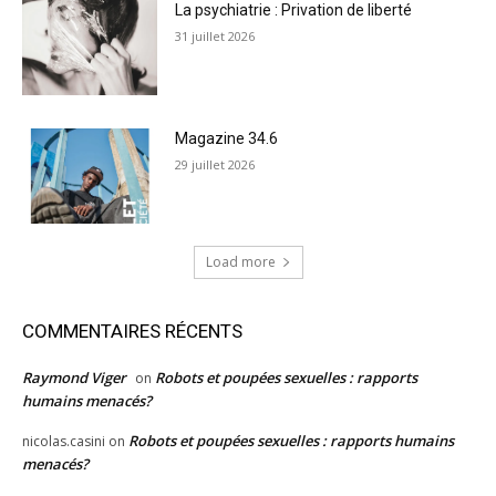
La psychiatrie : Privation de liberté
31 juillet 2026
Magazine 34.6
29 juillet 2026
Load more
COMMENTAIRES RÉCENTS
Raymond Viger
Robots et poupées sexuelles : rapports
on
humains menacés?
Robots et poupées sexuelles : rapports humains
nicolas.casini
on
menacés?