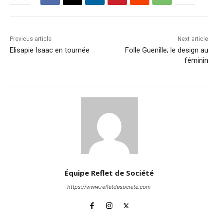
Previous article
Next article
Elisapie Isaac en tournée
Folle Guenille; le design au
féminin
Équipe Reflet de Société
https://www.refletdesociete.com