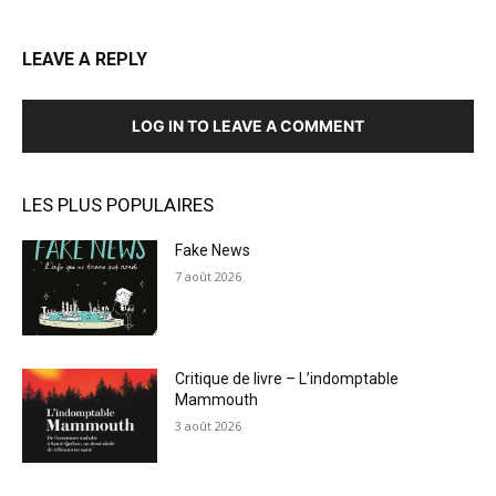
LEAVE A REPLY
LOG IN TO LEAVE A COMMENT
LES PLUS POPULAIRES
Fake News
7 août 2026
Critique de livre – L’indomptable
Mammouth
3 août 2026