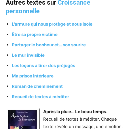
Autres textes sur
Croissance
personnelle
L’armure qui nous protège et nous isole
Être sa propre victime
Partager le bonheur et… son sourire
Le mur invisible
Les leçons à tirer des préjugés
Ma prison intérieure
Roman de cheminement
Recueil de textes à méditer
Après la pluie… Le beau temps
.
Recueil de textes à méditer. Chaque
texte révèle un message, une émotion.