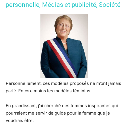
personnelle
,
Médias et publicité
,
Société
Personnellement, ces modèles proposés ne m’ont jamais
parlé. Encore moins les modèles féminins.
En grandissant, j’ai cherché des femmes inspirantes qui
pourraient me servir de guide pour la femme que je
voudrais être.