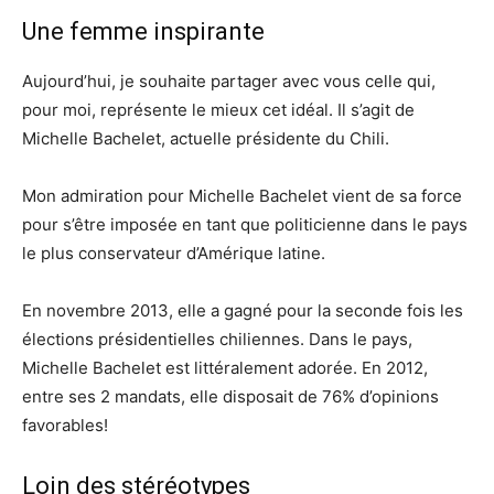
Une femme inspirante
Aujourd’hui, je souhaite partager avec vous celle qui,
pour moi, représente le mieux cet idéal. Il s’agit de
Michelle Bachelet, actuelle présidente du Chili.
Mon admiration pour Michelle Bachelet vient de sa force
pour s’être imposée en tant que politicienne dans le pays
le plus conservateur d’Amérique latine.
En novembre 2013, elle a gagné pour la seconde fois les
élections présidentielles chiliennes. Dans le pays,
Michelle Bachelet est littéralement adorée. En 2012,
entre ses 2 mandats, elle disposait de 76% d’opinions
favorables!
Loin des stéréotypes