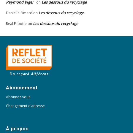
Raymond Viger
Les dessous du recyclage
on
Les dessous du recyclage
Danielle Simard
on
Les dessous du recyclage
Real Flibotte
on
Un regard différent
Abonnement
Abonnez-vous
Changement d’adresse
À propos