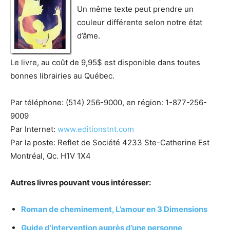
Un même texte peut prendre un
couleur différente selon notre état
d’âme.
Le livre, au coût de 9,95$ est disponible dans toutes
bonnes librairies au Québec.
Par téléphone: (514) 256-9000, en région: 1-877-256-
9009
Par Internet:
www.editionstnt.com
Par la poste: Reflet de Société 4233 Ste-Catherine Est
Montréal, Qc. H1V 1X4
Autres livres pouvant vous intéresser:
Roman de cheminement, L’amour en 3 Dimensions
Guide d’intervention auprès d’une personne