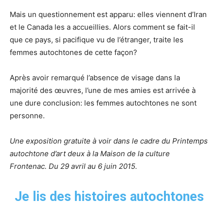
Mais un questionnement est apparu: elles viennent d’Iran
et le Canada les a accueillies. Alors comment se fait-il
que ce pays, si pacifique vu de l’étranger, traite les
femmes autochtones de cette façon?
Après avoir remarqué l’absence de visage dans la
majorité des œuvres, l’une de mes amies est arrivée à
une dure conclusion: les femmes autochtones ne sont
personne.
Une exposition gratuite à voir dans le cadre du Printemps
autochtone d’art deux à la Maison de la culture
Frontenac. Du 29 avril au 6 juin 2015.
Je lis des histoires autochtones