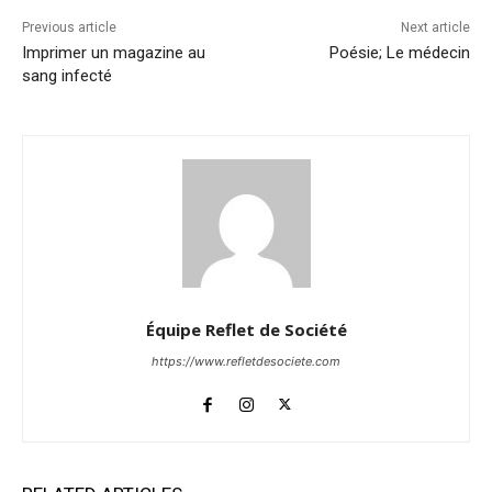
Previous article
Next article
Imprimer un magazine au
Poésie; Le médecin
sang infecté
Équipe Reflet de Société
https://www.refletdesociete.com