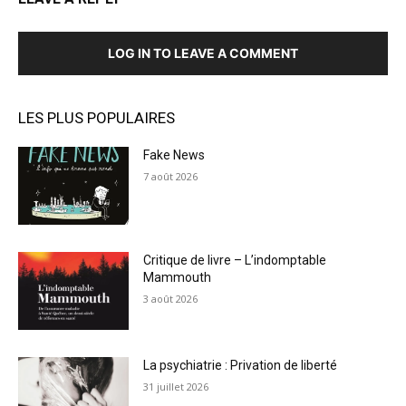
LOG IN TO LEAVE A COMMENT
LES PLUS POPULAIRES
Fake News
7 août 2026
Critique de livre – L’indomptable
Mammouth
3 août 2026
La psychiatrie : Privation de liberté
31 juillet 2026