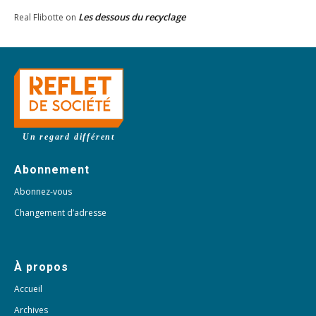
Les dessous du recyclage
Real Flibotte
on
Un regard différent
Abonnement
Abonnez-vous
Changement d’adresse
À propos
Accueil
Archives