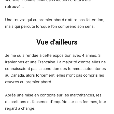
retrouvé…
Une œuvre qui au premier abord n’attire pas l’attention,
mais qui percute lorsque l’on comprend son sens.
Vue d’ailleurs
Je me suis rendue à cette exposition avec 4 amies. 3
Iraniennes et une Française. La majorité d’entre elles ne
connaissaient pas la condition des femmes autochtones
au Canada, alors forcement, elles n’ont pas compris les
œuvres au premier abord.
Après une mise en contexte sur les maltraitances, les
disparitions et l’absence d’enquête sur ces femmes, leur
regard a changé.