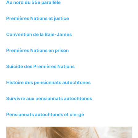
Au nord du 55e parallèle
Premières Nations et justice
Convention de la Baie-James
Premières Nations en prison
Suicide des Premières Nations
Histoire des pensionnats autochtones
Survivre aux pensionnats autochtones
Pensionnats autochtones et clergé