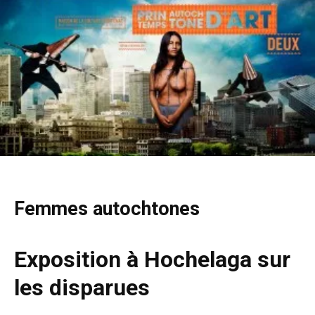
Femmes autochtones
Exposition à Hochelaga sur
les disparues