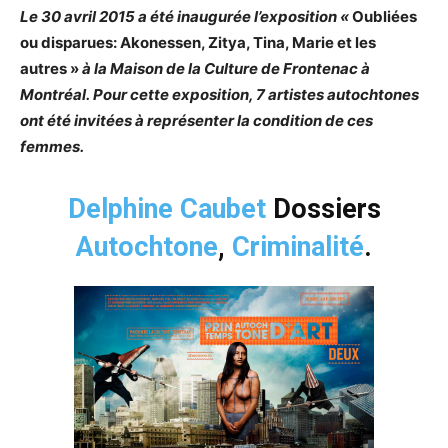
Le 30 avril 2015 a été inaugurée l’exposition «
Oubliées
ou disparues: Akonessen, Zitya, Tina, Marie et les
autres »
à la Maison de la Culture de Frontenac à
Montréal. Pour cette exposition, 7 artistes autochtones
ont été invitées à représenter la condition de ces
femmes.
Delphine Caubet
Dossiers
Autochtone
,
Criminalité
.