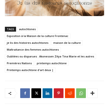
TAGS
autochtones
Exposition à la Maison de la culture Frontenac
je lis des histoires autochtones
maison de la culture
Maltraitance des femmes autochtones
Oubliées ou disparues : Akonessen Zitya Tina Marie et les autres
Premières Nations
printemps autochtone
Printemps autochtone d'art deux |