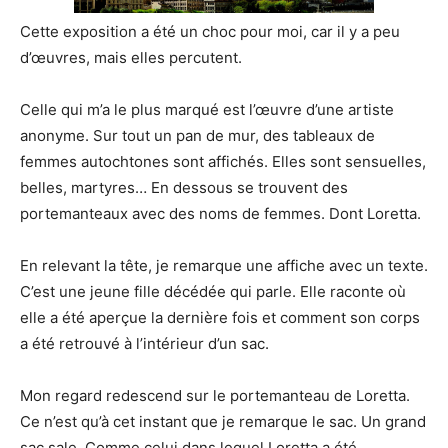
Cette exposition a été un choc pour moi, car il y a peu
d’œuvres, mais elles percutent.
Celle qui m’a le plus marqué est l’œuvre d’une artiste
anonyme. Sur tout un pan de mur, des tableaux de
femmes autochtones sont affichés. Elles sont sensuelles,
belles, martyres… En dessous se trouvent des
portemanteaux avec des noms de femmes. Dont Loretta.
En relevant la tête, je remarque une affiche avec un texte.
C’est une jeune fille décédée qui parle. Elle raconte où
elle a été aperçue la dernière fois et comment son corps
a été retrouvé à l’intérieur d’un sac.
Mon regard redescend sur le portemanteau de Loretta.
Ce n’est qu’à cet instant que je remarque le sac. Un grand
sac sale. Comme celui dans lequel Loretta a été