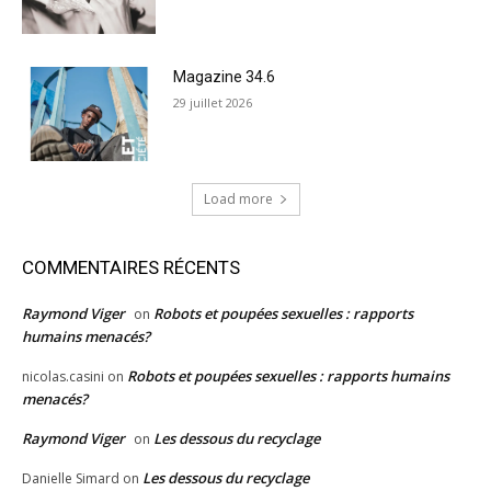
Magazine 34.6
29 juillet 2026
Load more
COMMENTAIRES RÉCENTS
Raymond Viger
Robots et poupées sexuelles : rapports
on
humains menacés?
Robots et poupées sexuelles : rapports humains
nicolas.casini
on
menacés?
Raymond Viger
Les dessous du recyclage
on
Les dessous du recyclage
Danielle Simard
on