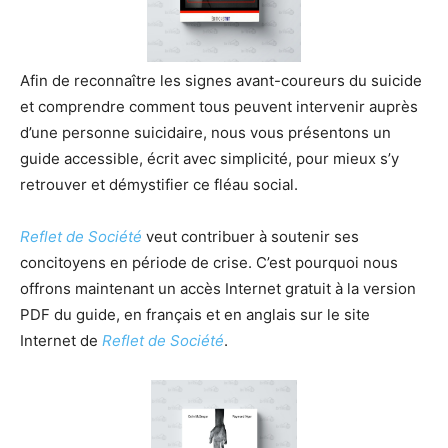
Afin de reconnaître les signes avant-coureurs du suicide
et comprendre comment tous peuvent intervenir auprès
d’une personne suicidaire, nous vous présentons un
guide accessible, écrit avec simplicité, pour mieux s’y
retrouver et démystifier ce fléau social.
Reflet de Société
veut contribuer à soutenir ses
concitoyens en période de crise. C’est pourquoi nous
offrons maintenant un accès Internet gratuit à la version
PDF du guide, en français et en anglais sur le site
Internet de
Reflet de Société
.