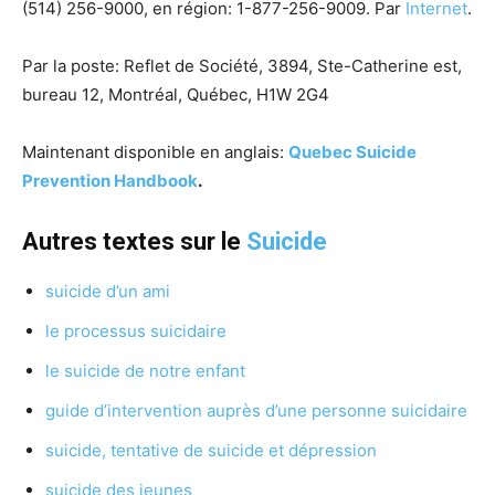
(514) 256-9000, en région: 1-877-256-9009. Par
Internet
.
Par la poste: Reflet de Société, 3894, Ste-Catherine est,
bureau 12, Montréal, Québec, H1W 2G4
Maintenant disponible en anglais:
Quebec Suicide
Prevention Handbook
.
Autres textes sur le
Suicide
suicide d’un ami
le processus suicidaire
le suicide de notre enfant
guide d’intervention auprès d’une personne suicidaire
suicide, tentative de suicide et dépression
suicide des jeunes