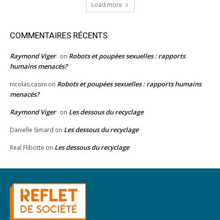
Load more
COMMENTAIRES RÉCENTS
Raymond Viger
Robots et poupées sexuelles : rapports
on
humains menacés?
Robots et poupées sexuelles : rapports humains
nicolas.casini
on
menacés?
Raymond Viger
Les dessous du recyclage
on
Les dessous du recyclage
Danielle Simard
on
Les dessous du recyclage
Real Flibotte
on