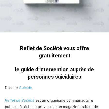
Reflet de Société
vous offre
gratuitement
le guide d’intervention auprès de
personnes suicidaires
Dossier
Suicide
Reflet de Société
est un organisme communautaire
publiant à l’échelle provinciale un magazine traitant de