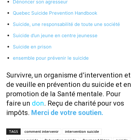
Dénoncer son agresseur
Quebec Suicide Prevention Handbook
Suicide, une responsabilité de toute une société
Suicide d’un jeune en centre jeunesse
Suicide en prison
ensemble pour prévenir le suicide
Survivre, un organisme d’intervention et
de veuille en prévention du suicide et en
promotion de la Santé mentale. Pour
faire un
don
.
Reçu de charité pour vos
impôts.
Merci de votre soutien.
TAGS
comment intervenir
intervention suicide