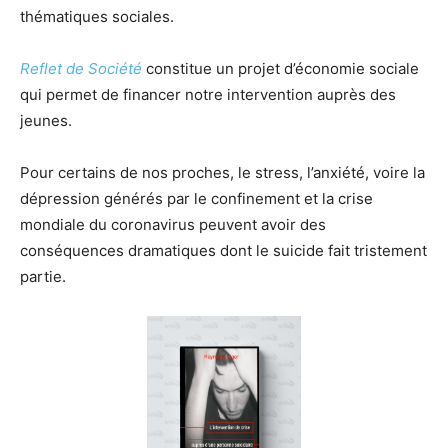
thématiques sociales.
Reflet de Société
constitue un projet d’économie sociale
qui permet de financer notre intervention auprès des
jeunes.
Pour certains de nos proches, le stress, l’anxiété, voire la
dépression générés par le confinement et la crise
mondiale du coronavirus peuvent avoir des
conséquences dramatiques dont le suicide fait tristement
partie.