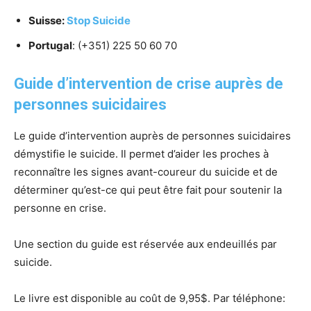
Suisse:
Stop Suicide
Portugal
: (+351) 225 50 60 70
Guide d’intervention de crise auprès de
personnes suicidaires
Le guide d’intervention auprès de personnes suicidaires
démystifie le suicide. Il permet d’aider les proches à
reconnaître les signes avant-coureur du suicide et de
déterminer qu’est-ce qui peut être fait pour soutenir la
personne en crise.
Une section du guide est réservée aux endeuillés par
suicide.
Le livre est disponible au coût de 9,95$. Par téléphone: