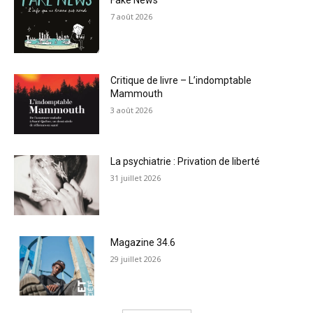
7 août 2026
Critique de livre – L’indomptable
Mammouth
3 août 2026
La psychiatrie : Privation de liberté
31 juillet 2026
Magazine 34.6
29 juillet 2026