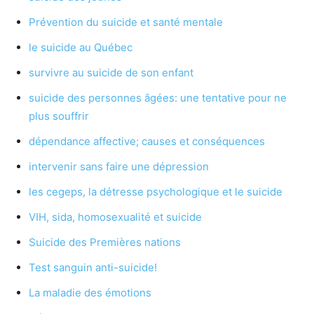
Prévention du suicide et santé mentale
le suicide au Québec
survivre au suicide de son enfant
suicide des personnes âgées: une tentative pour ne
plus souffrir
dépendance affective; causes et conséquences
intervenir sans faire une dépression
les cegeps, la détresse psychologique et le suicide
VIH, sida, homosexualité et suicide
Suicide des Premières nations
Test sanguin anti-suicide!
La maladie des émotions