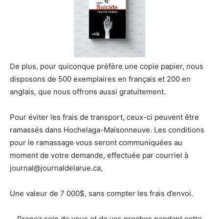
De plus, pour quiconque préfère une copie papier, nous
disposons de 500 exemplaires en français et 200 en
anglais, que nous offrons aussi gratuitement.
Pour éviter les frais de transport, ceux-ci peuvent être
ramassés dans Hochelaga-Maisonneuve. Les conditions
pour le ramassage vous seront communiquées au
moment de votre demande, effectuée par courriel à
journal@journaldelarue.ca,
Une valeur de 7 000$, sans compter les frais d’envoi.
Prenez soin de vous et de vos proches pendant cette