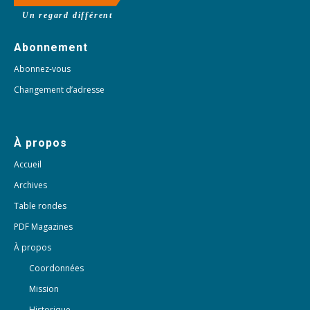
Un regard différent
Abonnement
Abonnez-vous
Changement d’adresse
À propos
Accueil
Archives
Table rondes
PDF Magazines
À propos
Coordonnées
Mission
Historique