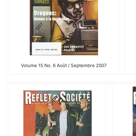
Volume 15 No. 6 Août / Septembre 2007