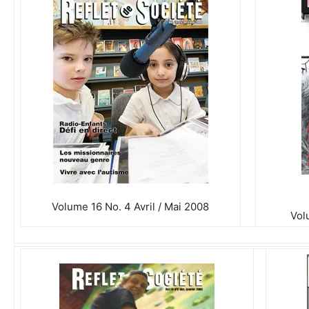
Volume 16 No. 4 Avril / Mai 2008
Vol