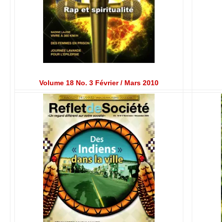
Volume 18 No. 3 Février / Mars 2010