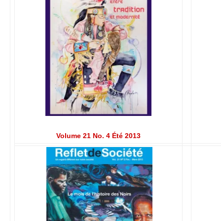
Volume 21 No. 4 Été 2013