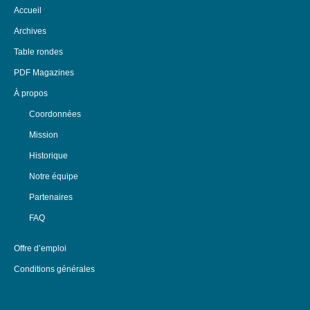
Accueil
Archives
Table rondes
PDF Magazines
À propos
Coordonnées
Mission
Historique
Notre équipe
Partenaires
FAQ
Offre d’emploi
Conditions générales