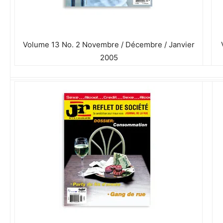
Volume 13 No. 2 Novembre / Décembre / Janvier
2005