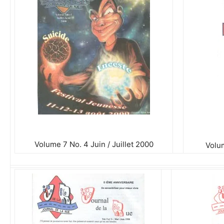
Volume 7 No. 4 Juin / Juillet 2000
Volu