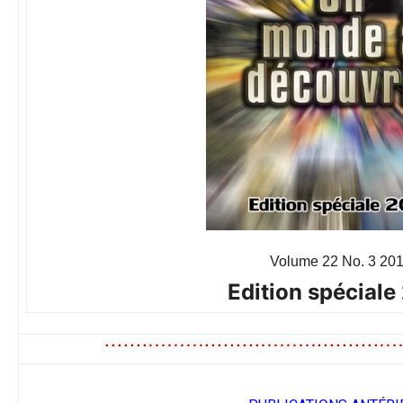
Volume 22 No. 3 20
Edition spéciale