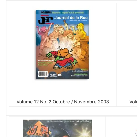
Volume 12 No. 2 Octobre / Novembre 2003
Vol