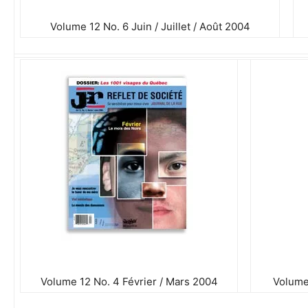
Volume 12 No. 6 Juin / Juillet / Août 2004
Volume 12 No. 4 Février / Mars 2004
Volume