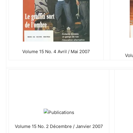
Volume 15 No. 4 Avril / Mai 2007
Vol
Volume 15 No. 2 Décembre / Janvier 2007