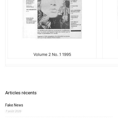
Volume 2 No. 1 1995
Articles récents
Fake News
7 août 2026