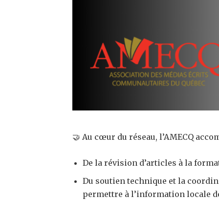
🤝 Au cœur du réseau, l’AMECQ acco
De la révision d’articles à la forma
Du soutien technique et la coordina
permettre à l’information locale d