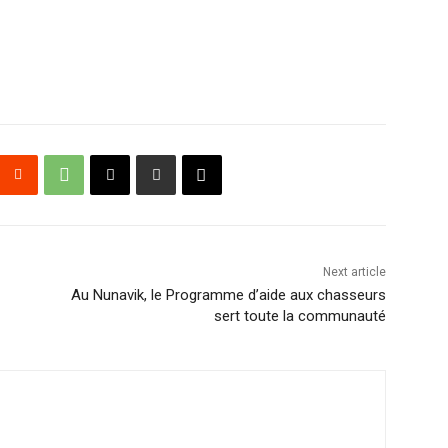
Next article
Au Nunavik, le Programme d’aide aux chasseurs
sert toute la communauté