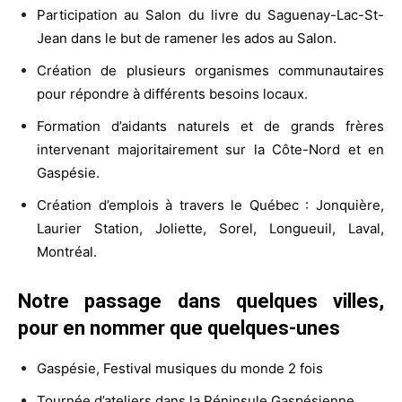
Participation au Salon du livre du Saguenay-Lac-St-
Jean dans le but de ramener les ados au Salon.
Création de plusieurs organismes communautaires
pour répondre à différents besoins locaux.
Formation d’aidants naturels et de grands frères
intervenant majoritairement sur la Côte-Nord et en
Gaspésie.
Création d’emplois à travers le Québec : Jonquière,
Laurier Station, Joliette, Sorel, Longueuil, Laval,
Montréal.
Notre passage dans quelques villes,
pour en nommer que quelques-unes
Gaspésie, Festival musiques du monde 2 fois
Tournée d’ateliers dans la Péninsule Gaspésienne.