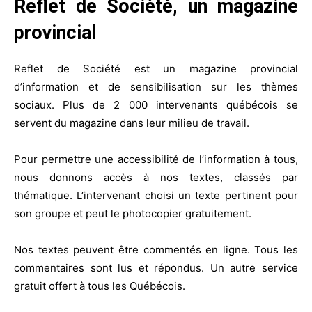
Reflet de Société, un magazine
provincial
Reflet de Société est un magazine provincial
d’information et de sensibilisation sur les thèmes
sociaux. Plus de 2 000 intervenants québécois se
servent du magazine dans leur milieu de travail.
Pour permettre une accessibilité de l’information à tous,
nous donnons accès à nos textes, classés par
thématique. L’intervenant choisi un texte pertinent pour
son groupe et peut le photocopier gratuitement.
Nos textes peuvent être commentés en ligne. Tous les
commentaires sont lus et répondus. Un autre service
gratuit offert à tous les Québécois.