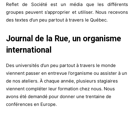
Reflet de Société est un média que les différents
groupes peuvent s’approprier et utiliser. Nous recevons
des textes d’un peu partout à travers le Québec.
Journal de la Rue, un organisme
international
Des universités d’un peu partout à travers le monde
viennent passer en entrevue l’organisme ou assister à un
de nos ateliers. À chaque année, plusieurs stagiaires
viennent compléter leur formation chez nous. Nous
avons été demandé pour donner une trentaine de
conférences en Europe.