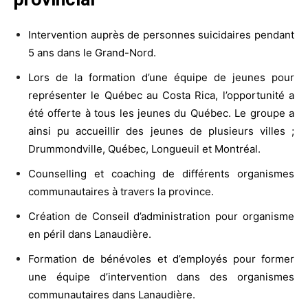
Intervention auprès de personnes suicidaires pendant
5 ans dans le Grand-Nord.
Lors de la formation d’une équipe de jeunes pour
représenter le Québec au Costa Rica, l’opportunité a
été offerte à tous les jeunes du Québec. Le groupe a
ainsi pu accueillir des jeunes de plusieurs villes ;
Drummondville, Québec, Longueuil et Montréal.
Counselling et coaching de différents organismes
communautaires à travers la province.
Création de Conseil d’administration pour organisme
en péril dans Lanaudière.
Formation de bénévoles et d’employés pour former
une équipe d’intervention dans des organismes
communautaires dans Lanaudière.