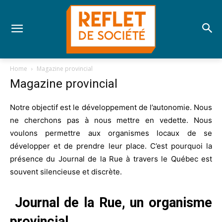
Home
Magazine provincial
Magazine provincial
Notre objectif est le développement de l’autonomie. Nous
ne cherchons pas à nous mettre en vedette. Nous
voulons permettre aux organismes locaux de se
développer et de prendre leur place. C’est pourquoi la
présence du Journal de la Rue à travers le Québec est
souvent silencieuse et discrète.
Journal de la Rue, un organisme
provincial