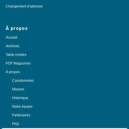
Changement d’adresse
À propos
Accueil
Archives
Table rondes
PDF Magazines
À propos
Coordonnées
Mission
Historique
Notre équipe
Partenaires
FAQ