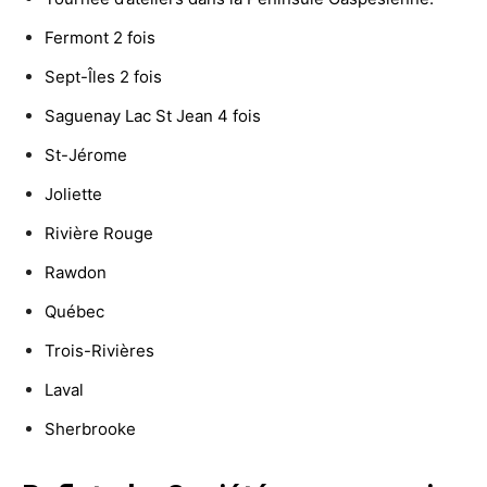
Fermont 2 fois
Sept-Îles 2 fois
Saguenay Lac St Jean 4 fois
St-Jérome
Joliette
Rivière Rouge
Rawdon
Québec
Trois-Rivières
Laval
Sherbrooke