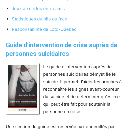
Jeux de cartes entre amis
Statistiques du pile ou face
Responsabilité de Loto-Québec
Guide d’intervention de crise auprès de
personnes suicidaires
Le guide d’intervention auprès de
personnes suicidaires démystifie le
suicide. Il permet d’aider les proches à
reconnaître les signes avant-coureur
du suicide et de déterminer qu’est-ce
qui peut être fait pour soutenir la
personne en crise.
Une section du guide est réservée aux endeuillés par