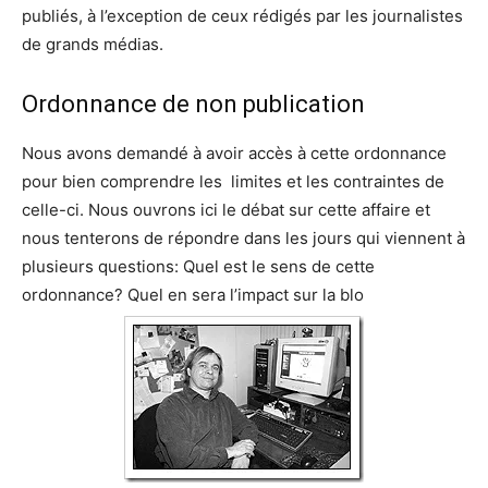
publiés, à l’exception de ceux rédigés par les journalistes
de grands médias.
Ordonnance de non publication
Nous avons demandé à avoir accès à cette ordonnance
pour bien comprendre les limites et les contraintes de
celle-ci. Nous ouvrons ici le débat sur cette affaire et
nous tenterons de répondre dans les jours qui viennent à
plusieurs questions: Quel est le sens de cette
ordonnance? Quel en sera l’impact sur la blo