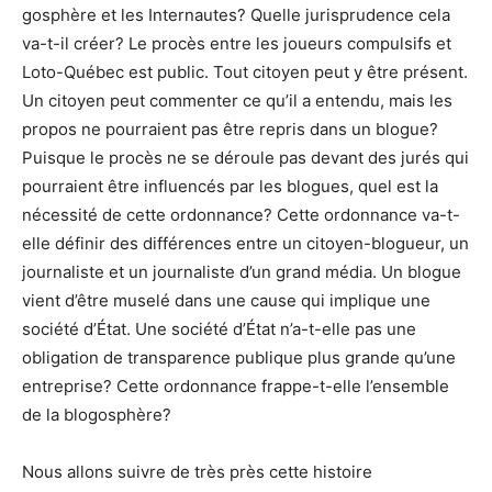
gosphère et les Internautes? Quelle jurisprudence cela
va-t-il créer? Le procès entre les joueurs compulsifs et
Loto-Québec est public. Tout citoyen peut y être présent.
Un citoyen peut commenter ce qu’il a entendu, mais les
propos ne pourraient pas être repris dans un blogue?
Puisque le procès ne se déroule pas devant des jurés qui
pourraient être influencés par les blogues, quel est la
nécessité de cette ordonnance? Cette ordonnance va-t-
elle définir des différences entre un citoyen-blogueur, un
journaliste et un journaliste d’un grand média. Un blogue
vient d’être muselé dans une cause qui implique une
société d’État. Une société d’État n’a-t-elle pas une
obligation de transparence publique plus grande qu’une
entreprise? Cette ordonnance frappe-t-elle l’ensemble
de la blogosphère?
Nous allons suivre de très près cette histoire