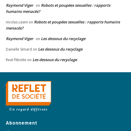
Raymond Viger
Robots et poupées sexuelles : rapports
on
humains menacés?
Robots et poupées sexuelles : rapports humains
nicolas.casini
on
menacés?
Raymond Viger
Les dessous du recyclage
on
Les dessous du recyclage
Danielle Simard
on
Les dessous du recyclage
Real Flibotte
on
Un regard différent
Abonnement