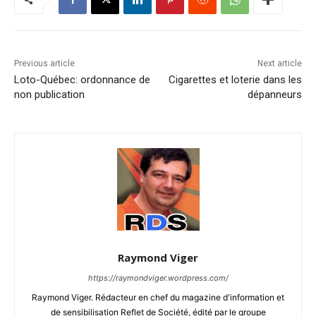
Previous article
Next article
Loto-Québec: ordonnance de
Cigarettes et loterie dans les
non publication
dépanneurs
Raymond Viger
https://raymondviger.wordpress.com/
Raymond Viger. Rédacteur en chef du magazine d'information et
de sensibilisation Reflet de Société, édité par le groupe