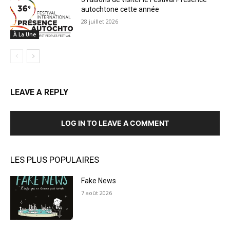
autochtone cette année
28 juillet 2026
À La Une
LEAVE A REPLY
LOG IN TO LEAVE A COMMENT
LES PLUS POPULAIRES
Fake News
7 août 2026