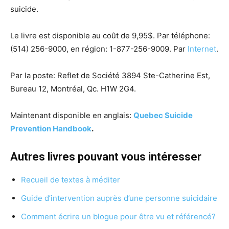
suicide.
Le livre est disponible au coût de 9,95$. Par téléphone:
(514) 256-9000, en région: 1-877-256-9009. Par
Internet
.
Par la poste: Reflet de Société 3894 Ste-Catherine Est,
Bureau 12, Montréal, Qc. H1W 2G4.
Maintenant disponible en anglais:
Quebec Suicide
Prevention Handbook
.
Autres livres pouvant vous intéresser
Recueil de textes à méditer
Guide d’intervention auprès d’une personne suicidaire
Comment écrire un blogue pour être vu et référencé?