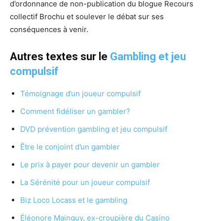
d’ordonnance de non-publication du blogue Recours
collectif Brochu et soulever le débat sur ses
conséquences à venir.
Autres textes sur le
Gambling et jeu
compulsif
Témoignage d’un joueur compulsif
Comment fidéliser un gambler?
DVD prévention gambling et jeu compulsif
Être le conjoint d’un gambler
Le prix à payer pour devenir un gambler
La Sérénité pour un joueur compulsif
Biz Loco Locass et le gambling
Éléonore Mainguy, ex-croupière du Casino