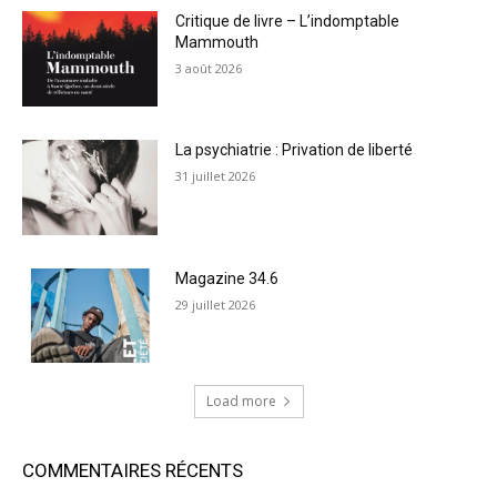
Critique de livre – L’indomptable
Mammouth
3 août 2026
La psychiatrie : Privation de liberté
31 juillet 2026
Magazine 34.6
29 juillet 2026
Load more
COMMENTAIRES RÉCENTS