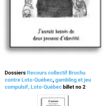
Dossiers
Recours collectif Brochu
contre Loto-Québec
,
gambling et jeu
compulsif,
Loto-Québec
billet no 2