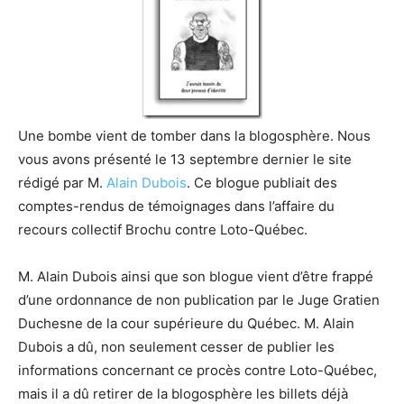
Une bombe vient de tomber dans la blogosphère. Nous
vous avons présenté le 13 septembre dernier le site
rédigé par M.
Alain Dubois
. Ce blogue publiait des
comptes-rendus de témoignages dans l’affaire du
recours collectif Brochu contre Loto-Québec.
M. Alain Dubois ainsi que son blogue vient d’être frappé
d’une ordonnance de non publication par le Juge Gratien
Duchesne de la cour supérieure du Québec. M. Alain
Dubois a dû, non seulement cesser de publier les
informations concernant ce procès contre Loto-Québec,
mais il a dû retirer de la blogosphère les billets déjà