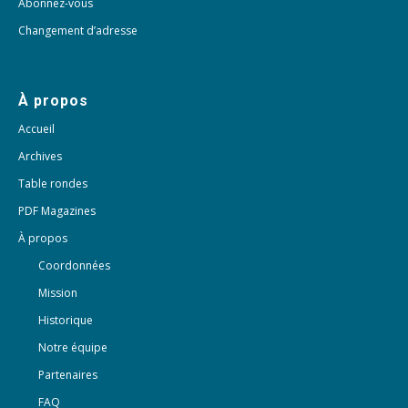
Abonnez-vous
Changement d’adresse
À propos
Accueil
Archives
Table rondes
PDF Magazines
À propos
Coordonnées
Mission
Historique
Notre équipe
Partenaires
FAQ