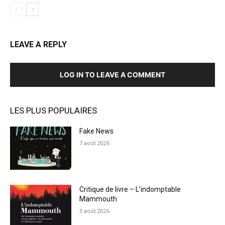
LEAVE A REPLY
LOG IN TO LEAVE A COMMENT
LES PLUS POPULAIRES
Fake News
7 août 2026
Critique de livre – L’indomptable
Mammouth
3 août 2026