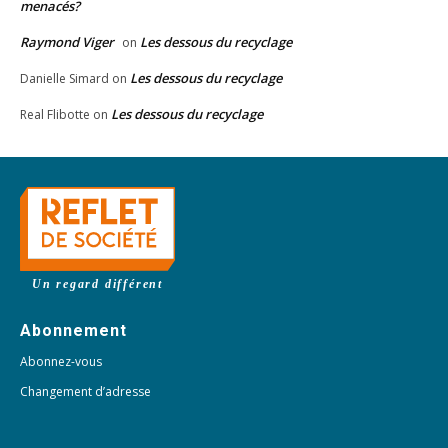
menacés?
Raymond Viger
Les dessous du recyclage
on
Les dessous du recyclage
Danielle Simard
on
Les dessous du recyclage
Real Flibotte
on
Un regard différent
Abonnement
Abonnez-vous
Changement d’adresse