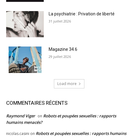
La psychiatrie : Privation de liberté
31 juillet 2026
Magazine 34.6
29 juillet 2026
Load more
COMMENTAIRES RÉCENTS
Raymond Viger
Robots et poupées sexuelles : rapports
on
humains menacés?
Robots et poupées sexuelles : rapports humains
nicolas.casini
on