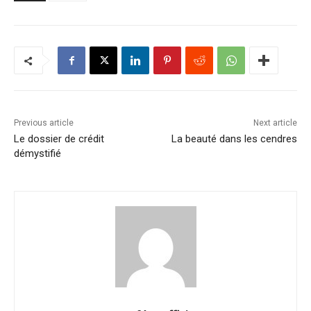
Previous article
Next article
Le dossier de crédit
La beauté dans les cendres
démystifié