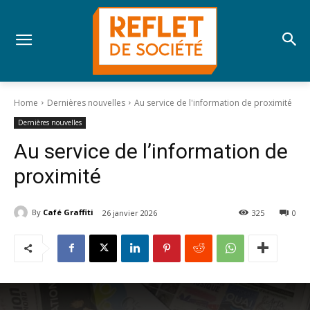
Home
Dernières nouvelles
Au service de l'information de proximité
Dernières nouvelles
Au service de l’information de
proximité
By
Café Graffiti
26 janvier 2026
325
0