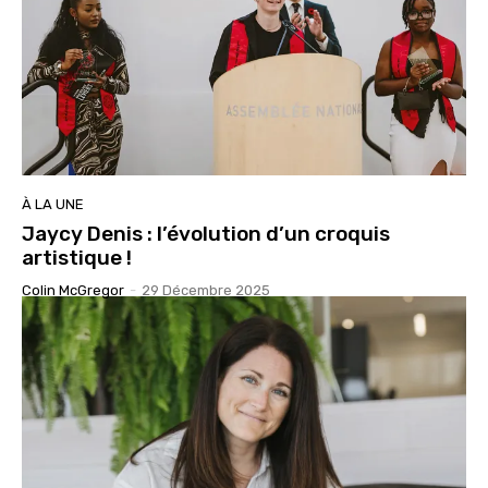
À LA UNE
Jaycy Denis : l’évolution d’un croquis
artistique !
Colin McGregor
-
29 Décembre 2025