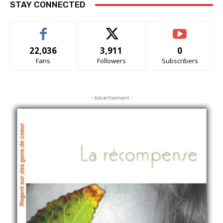
STAY CONNECTED
22,036
3,911
0
Fans
Followers
Subscribers
- Advertisement -