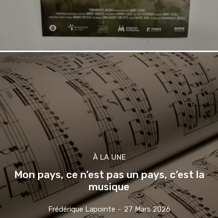
À LA UNE
Mon pays, ce n’est pas un pays, c’est la
musique
Frédérique Lapointe
-
27 Mars 2026