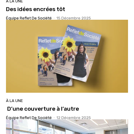
À LA UNE
Des idées encrées tôt
Équipe Reflet De Société
-
15 Décembre 2025
À LA UNE
D’une couverture à l’autre
Équipe Reflet De Société
-
12 Décembre 2025