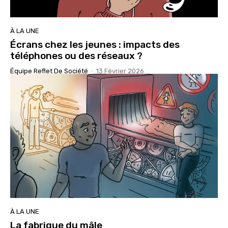
À LA UNE
Écrans chez les jeunes : impacts des
téléphones ou des réseaux ?
Équipe Reflet De Société
-
13 Février 2026
À LA UNE
La fabrique du mâle