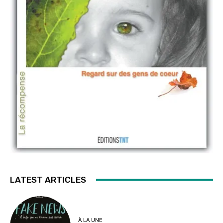
LATEST ARTICLES
À LA UNE