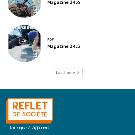
Magazine 34.6
PDF
Magazine 34.5
Load more
Un regard différent