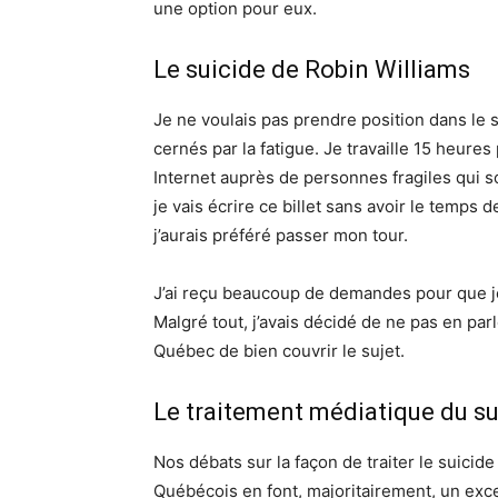
une option pour eux.
Le suicide de Robin Williams
Je ne voulais pas prendre position dans le s
cernés par la fatigue. Je travaille 15 heures 
Internet auprès de personnes fragiles qui 
je vais écrire ce billet sans avoir le temps 
j’aurais préféré passer mon tour.
J’ai reçu beaucoup de demandes pour que 
Malgré tout, j’avais décidé de ne pas en parl
Québec de bien couvrir le sujet.
Le traitement médiatique du su
Nos débats sur la façon de traiter le suicide 
Québécois en font, majoritairement, un exc