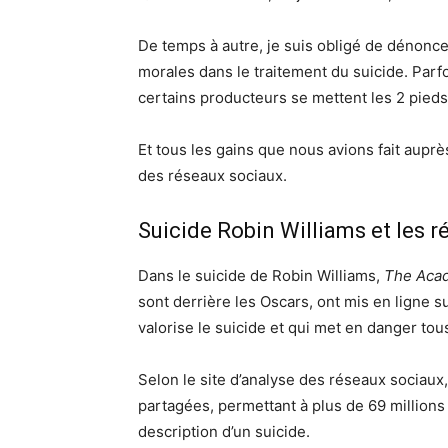
De temps à autre, je suis obligé de dénonc
morales dans le traitement du suicide. Parfo
certains producteurs se mettent les 2 pieds 
Et tous les gains que nous avions fait auprè
des réseaux sociaux.
Suicide Robin Williams et les 
Dans le suicide de Robin Williams,
The Acad
sont derrière les Oscars, ont mis en ligne 
valorise le suicide et qui met en danger tou
Selon le site d’analyse des réseaux sociaux
partagées, permettant à plus de 69 million
description d’un suicide.