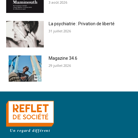
3 août 2026
La psychiatrie : Privation de liberté
31 juillet 2026
Magazine 34.6
29 juillet 2026
Un regard différent