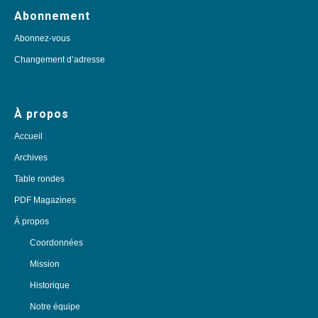
Abonnement
Abonnez-vous
Changement d’adresse
À propos
Accueil
Archives
Table rondes
PDF Magazines
À propos
Coordonnées
Mission
Historique
Notre équipe