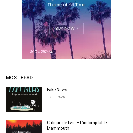
MOST READ
Fake News
7 août 2026
Critique de livre – L’indomptable
Mammouth