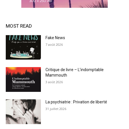
MOST READ
Fake News
7 août 2026
Critique de livre – L’indomptable
Mammouth
3 août 2026
La psychiatrie : Privation de liberté
31 juillet 2026