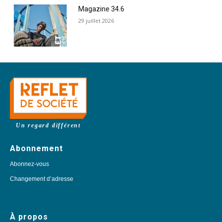
Magazine 34.6
29 juillet 2026
Un regard différent
Abonnement
Abonnez-vous
Changement d’adresse
À propos