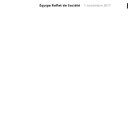
Équipe Reflet de Société
-
1 novembre 2017