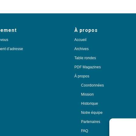
nement
À propos
-vous
Accueil
nt d’adresse
Archives
Table rondes
PDF Magazines
À propos
Coordonnées
Mission
Historique
Notre équipe
Partenaires
FAQ