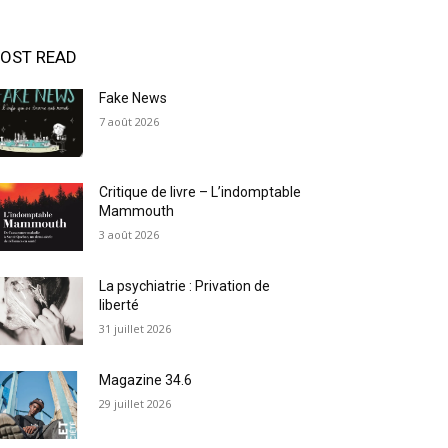
OST READ
Fake News
7 août 2026
Critique de livre – L’indomptable
Mammouth
3 août 2026
La psychiatrie : Privation de
liberté
31 juillet 2026
Magazine 34.6
29 juillet 2026