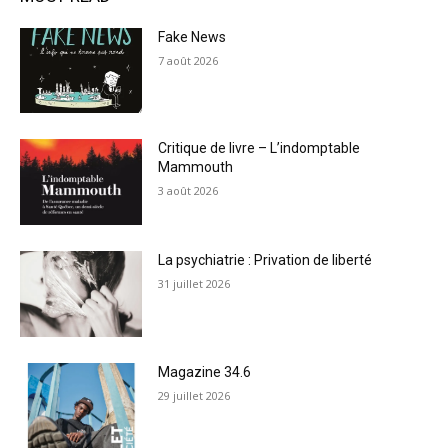
Fake News
7 août 2026
Critique de livre – L’indomptable
Mammouth
3 août 2026
La psychiatrie : Privation de liberté
31 juillet 2026
Magazine 34.6
29 juillet 2026