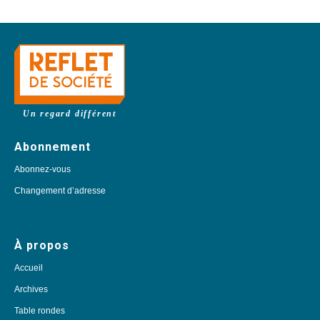
Un regard différent
Abonnement
Abonnez-vous
Changement d’adresse
À propos
Accueil
Archives
Table rondes