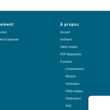
nement
À propos
-vous
Accueil
nt d’adresse
Archives
Table rondes
PDF Magazines
À propos
Coordonnées
Mission
Historique
Notre équipe
Partenaires
FAQ