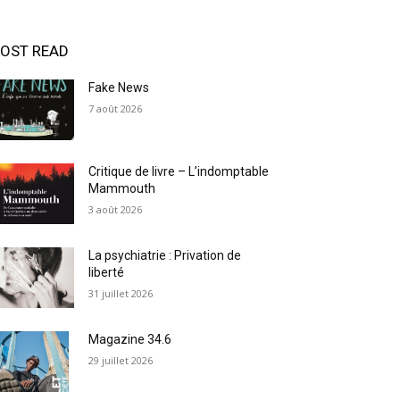
OST READ
Fake News
7 août 2026
Critique de livre – L’indomptable
Mammouth
3 août 2026
La psychiatrie : Privation de
liberté
31 juillet 2026
Magazine 34.6
29 juillet 2026