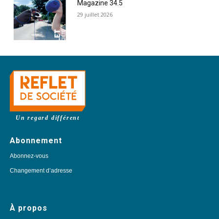
Magazine 34.5
29 juillet 2026
Un regard différent
Abonnement
Abonnez-vous
Changement d’adresse
À propos