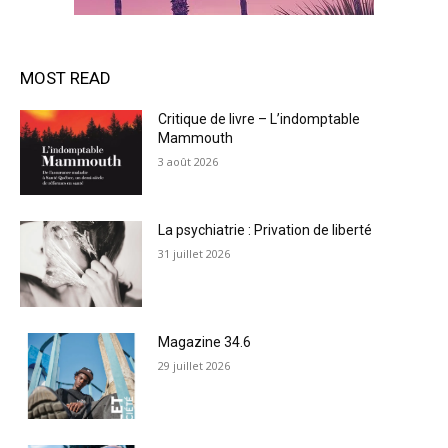
MOST READ
Critique de livre – L’indomptable
Mammouth
3 août 2026
La psychiatrie : Privation de liberté
31 juillet 2026
Magazine 34.6
29 juillet 2026