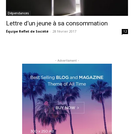
Dépendances
Lettre d’un jeune à sa consommation
Équipe Reflet de Société
-
28 février 2017
12
- Advertisment -