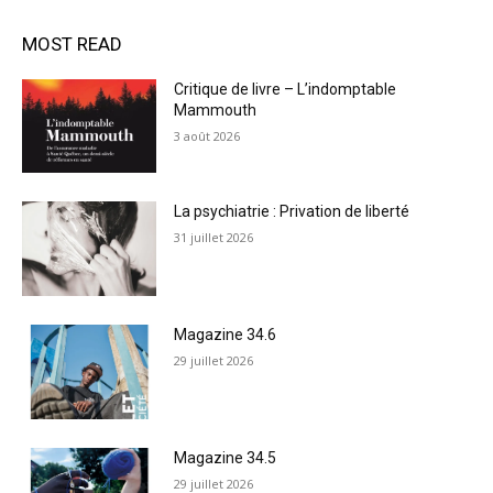
MOST READ
Critique de livre – L’indomptable
Mammouth
3 août 2026
La psychiatrie : Privation de liberté
31 juillet 2026
Magazine 34.6
29 juillet 2026
Magazine 34.5
29 juillet 2026