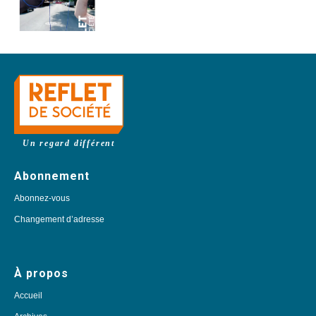
Un regard différent
Abonnement
Abonnez-vous
Changement d’adresse
À propos
Accueil