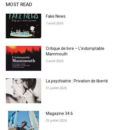
MOST READ
Fake News
7 août 2026
Critique de livre – L’indomptable
Mammouth
3 août 2026
La psychiatrie : Privation de liberté
31 juillet 2026
Magazine 34.6
29 juillet 2026