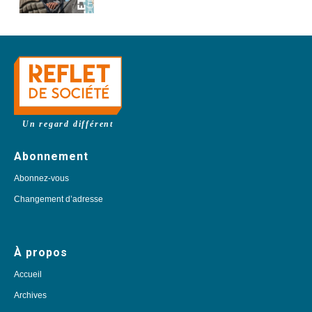
Un regard différent
Abonnement
Abonnez-vous
Changement d’adresse
À propos
Accueil
Archives