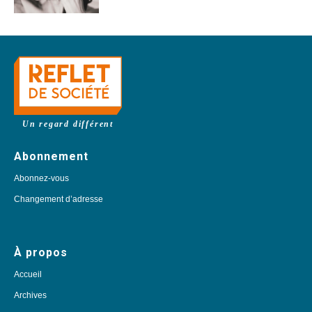
Un regard différent
Abonnement
Abonnez-vous
Changement d’adresse
À propos
Accueil
Archives