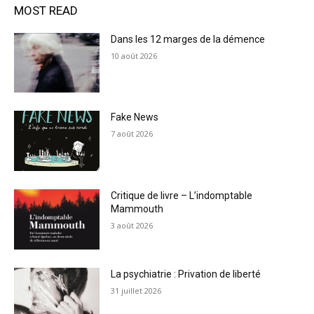
MOST READ
Dans les 12 marges de la démence
10 août 2026
Fake News
7 août 2026
Critique de livre – L’indomptable
Mammouth
3 août 2026
La psychiatrie : Privation de liberté
31 juillet 2026