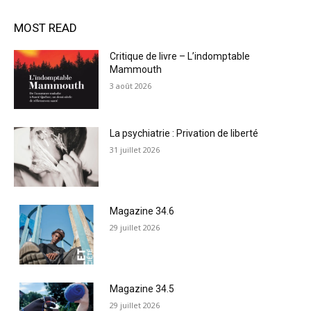
MOST READ
Critique de livre – L’indomptable
Mammouth
3 août 2026
La psychiatrie : Privation de liberté
31 juillet 2026
Magazine 34.6
29 juillet 2026
Magazine 34.5
29 juillet 2026