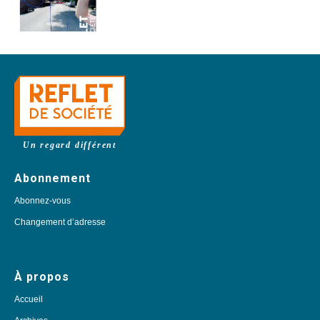
Un regard différent
Abonnement
Abonnez-vous
Changement d’adresse
À propos
Accueil