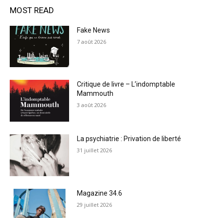
MOST READ
Fake News
7 août 2026
Critique de livre – L’indomptable
Mammouth
3 août 2026
La psychiatrie : Privation de liberté
31 juillet 2026
Magazine 34.6
29 juillet 2026