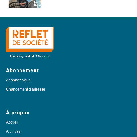
Un regard différent
Abonnement
Abonnez-vous
Changement d’adresse
À propos
Accueil
Archives