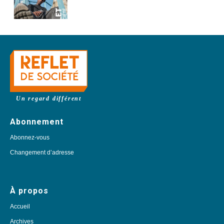
Un regard différent
Abonnement
Abonnez-vous
Changement d’adresse
À propos
Accueil
Archives