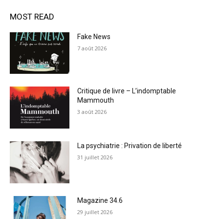
MOST READ
Fake News
7 août 2026
Critique de livre – L’indomptable
Mammouth
3 août 2026
La psychiatrie : Privation de liberté
31 juillet 2026
Magazine 34.6
29 juillet 2026