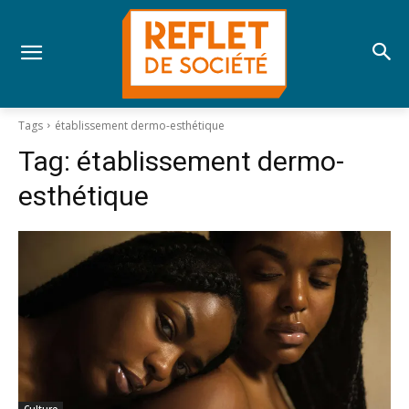
Tags
établissement dermo-esthétique
Tag:
établissement dermo-
esthétique
Culture